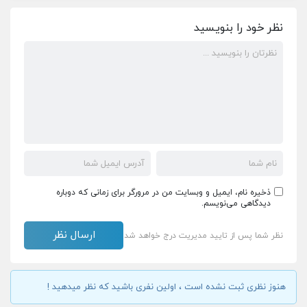
نظر خود را بنویسید
ذخیره نام، ایمیل و وبسایت من در مرورگر برای زمانی که دوباره
دیدگاهی می‌نویسم.
نظر شما پس از تایید مدیریت درج خواهد شد
هنوز نظری ثبت نشده است ، اولین نفری باشید که نظر میدهید !