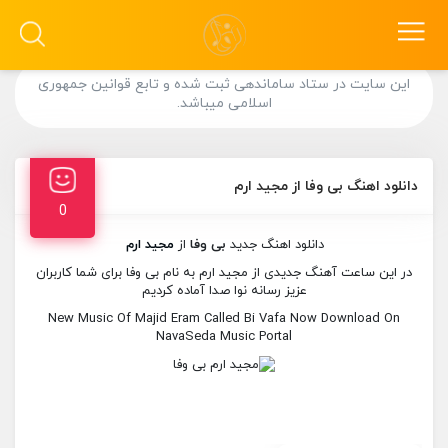
این سایت در ستاد ساماندهی ثبت شده و تابع قوانین جمهوری
اسلامی میباشد.
دانلود اهنگ بی وفا از مجید ارم
0
دانلود اهنگ جدید
بی وفا
از
مجید ارم
در این ساعت آهنگ جدیدی از مجید ارم به نام بی وفا برای شما کاربران
عزیز رسانه نوا صدا آماده کردیم
New Music Of Majid Eram Called Bi Vafa Now Download On
NavaSeda Music Portal