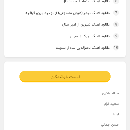
6
دانلود اهنگ اعتماد از حمید دال
7
دانلود اهنگ بیمار (هوش مصنوعی) از توحید پیری قراقیه
8
دانلود اهنگ شیرین از امیر هناره
9
دانلود اهنگ لبیک از مجال
10
دانلود اهنگ ناصرالدین شاه از بندیت
لیست خوانندگان
میلاد باکری
سعید آرام
ایلیا
حسن جمالی