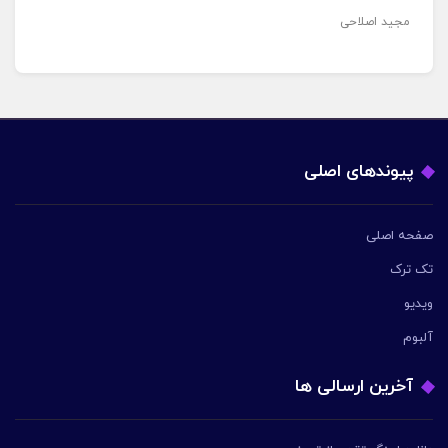
مجید اصلاحی
پیوندهای اصلی
صفحه اصلی
تک ترک
ویدیو
آلبوم
آخرین ارسالی ها