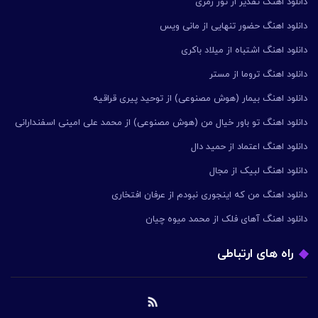
دانلود اهنگ تقدیر از تور زمری
دانلود اهنگ حضور تنهایی از مانی ویس
دانلود اهنگ اشتباه از میلاد باکری
دانلود اهنگ تروما از مستر
دانلود اهنگ بیمار (هوش مصنوعی) از توحید پیری قراقیه
دانلود اهنگ تو باور خیال من (هوش مصنوعی) از محمد علی امینی اسفندارانی
دانلود اهنگ اعتماد از حمید دال
دانلود اهنگ لبیک از مجال
دانلود اهنگ من که اینجوری نبودم از عرفان افتخاری
دانلود اهنگ آهای فلک از محمد میوه چیان
راه های ارتباطی