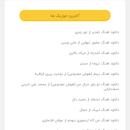
آخرین موزیک ها
دانلود اهنگ تقدیر از تور زمری
دانلود اهنگ حضور تنهایی از مانی ویس
دانلود اهنگ اشتباه از میلاد باکری
دانلود اهنگ تروما از مستر
دانلود اهنگ بیمار (هوش مصنوعی) از توحید پیری قراقیه
دانلود اهنگ تو باور خیال من (هوش مصنوعی) از محمد علی امینی
اسفندارانی
دانلود اهنگ اعتماد از حمید دال
دانلود اهنگ لبیک از مجال
دانلود اهنگ من که اینجوری نبودم از عرفان افتخاری