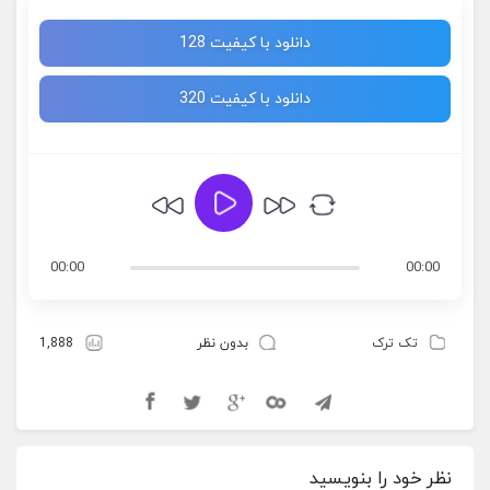
دانلود با کیفیت 128
دانلود با کیفیت 320
00:00
00:00
تک ترک
بدون نظر
1,888
نظر خود را بنویسید