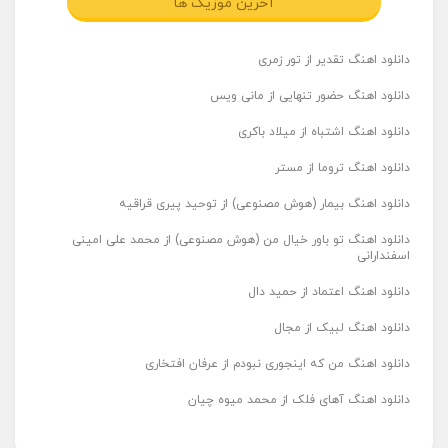
آخرین موزیک ها
دانلود اهنگ تقدیر از تور زمری
دانلود اهنگ حضور تنهایی از مانی ویس
دانلود اهنگ اشتباه از میلاد باکری
دانلود اهنگ تروما از مستر
دانلود اهنگ بیمار (هوش مصنوعی) از توحید پیری قراقیه
دانلود اهنگ تو باور خیال من (هوش مصنوعی) از محمد علی امینی
اسفندارانی
دانلود اهنگ اعتماد از حمید دال
دانلود اهنگ لبیک از مجال
دانلود اهنگ من که اینجوری نبودم از عرفان افتخاری
دانلود اهنگ آهای فلک از محمد میوه چیان