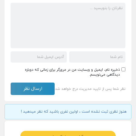
ذخیره نام، ایمیل و وبسایت من در مرورگر برای زمانی که دوباره
دیدگاهی می‌نویسم.
نظر شما پس از تایید مدیریت درج خواهد شد
هنوز نظری ثبت نشده است ، اولین نفری باشید که نظر میدهید !