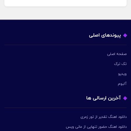
پیوندهای اصلی
صفحه اصلی
تک ترک
ویدیو
آلبوم
آخرین ارسالی ها
دانلود اهنگ تقدیر از تور زمری
دانلود اهنگ حضور تنهایی از مانی ویس