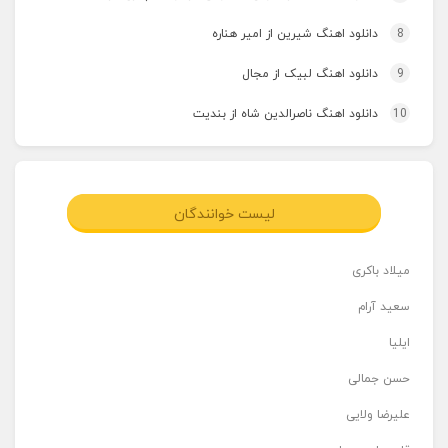
8
دانلود اهنگ شیرین از امیر هناره
9
دانلود اهنگ لبیک از مجال
10
دانلود اهنگ ناصرالدین شاه از بندیت
لیست خوانندگان
میلاد باکری
سعید آرام
ایلیا
حسن جمالی
علیرضا ولایی