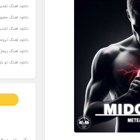
دانلود اهنگ تقدیر 
دانلود اهنگ حضور
دانلود اهنگ اشتباه
دانلود اهنگ تروما
دانلود اهنگ بیما
دانلود اهنگ تو ب