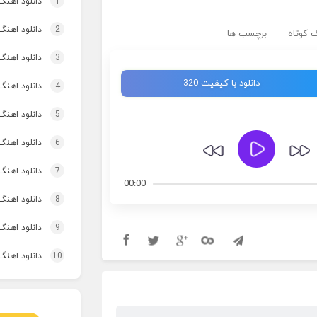
1
دانلود اهنگ
2
دانلود اهنگ 
 کوتاه
برچسب ها
3
دانلود اهنگ برنو بد
دانلود با کیفیت 320
4
دانلود اهنگ 
5
دانلود اهنگ 
6
دانلود اهنگ 
7
دانلود اهنگ
00:00
8
دانلود اهنگ
9
دانلود اهنگ 
10
دانلود اهنگ