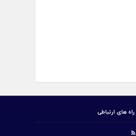
راه های ارتباطی