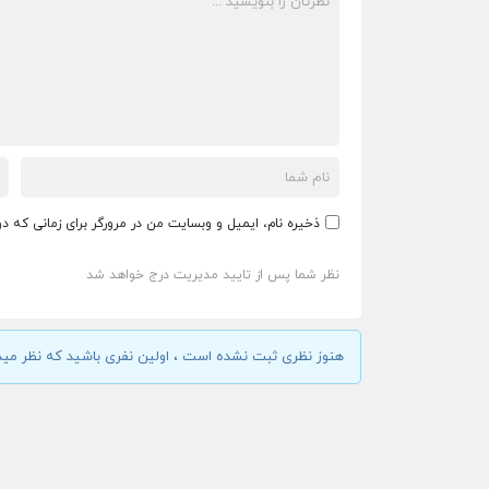
ذخیره نام، ایمیل و وبسایت من در مرورگر برای زمانی که د
نظر شما پس از تایید مدیریت درج خواهد شد
هنوز نظری ثبت نشده است ، اولین نفری باشید که نظر مید