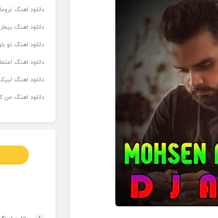
دانلود اهنگ تروما
دانلود اهنگ بیما
دانلود اهنگ تو ب
دانلود اهنگ اعتما
دانلود اهنگ لبیک 
دانلود اهنگ من که