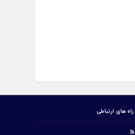
راه های ارتباطی