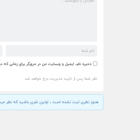
ذخیره نام، ایمیل و وبسایت من در مرورگر برای زمانی که د
نظر شما پس از تایید مدیریت درج خواهد شد
هنوز نظری ثبت نشده است ، اولین نفری باشید که نظر مید