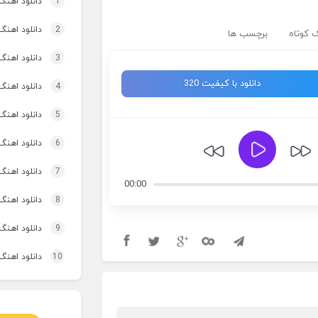
1
دانلود اهنگ تاپ و تو
2
دانلود اهنگ 
 کوتاه
برچسب ها
3
دانلود اهنگ برنو بد
دانلود با کیفیت 320
4
دانلود اهنگ 
5
دانلود اهنگ
6
دانلود اهنگ 
7
دانلود اهنگ 
00:00
8
دانلود اهنگ
9
دانلود اهنگ 
10
دانلود اهنگ