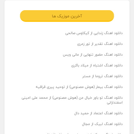
آخرین موزیک ها
دانلود اهنگ زندایی از کیکاوس صالحی
دانلود اهنگ تقدیر از تور زمری
دانلود اهنگ حضور تنهایی از مانی ویس
دانلود اهنگ اشتباه از میلاد باکری
دانلود اهنگ تروما از مستر
دانلود اهنگ بیمار (هوش مصنوعی) از توحید پیری قراقیه
دانلود اهنگ تو باور خیال من (هوش مصنوعی) از محمد علی امینی
اسفندارانی
دانلود اهنگ اعتماد از حمید دال
دانلود اهنگ لبیک از مجال