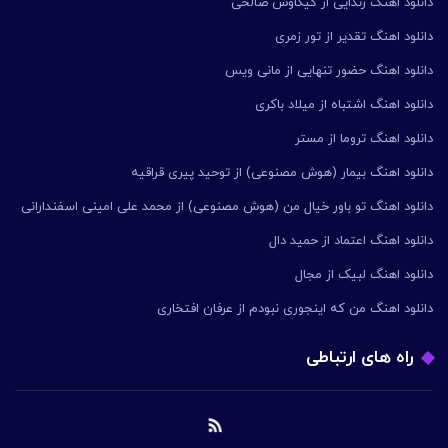
دانلود اهنگ زندایی از کیکاوس صالحی
دانلود اهنگ تقدیر از تور زمری
دانلود اهنگ حضور تنهایی از مانی ویس
دانلود اهنگ اشتباه از میلاد باکری
دانلود اهنگ تروما از مستر
دانلود اهنگ بیمار (هوش مصنوعی) از توحید پیری قراقیه
دانلود اهنگ تو باور خیال من (هوش مصنوعی) از محمد علی امینی اسفندارانی
دانلود اهنگ اعتماد از حمید دال
دانلود اهنگ لبیک از مجال
دانلود اهنگ من که اینجوری نبودم از عرفان افتخاری
راه های ارتباطی