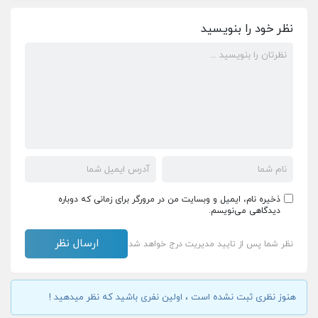
نظر خود را بنویسید
ذخیره نام، ایمیل و وبسایت من در مرورگر برای زمانی که دوباره
دیدگاهی می‌نویسم.
نظر شما پس از تایید مدیریت درج خواهد شد
هنوز نظری ثبت نشده است ، اولین نفری باشید که نظر میدهید !