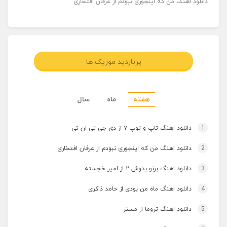
دانلود اهنگ من که اینجوری نبودم از عرفان افتخاری
پربازدید موزیک ها
هفته
ماه
سال
1
دانلود اهنگ تاپ و توپ ۷ از دی جی تی ان تی
2
دانلود اهنگ من که اینجوری نبودم از عرفان افتخاری
3
دانلود اهنگ برنو بدوش ۲ از امیر خجسته
4
دانلود اهنگ ماه من بودی از حامد ذاکری
5
دانلود اهنگ تروما از مستر