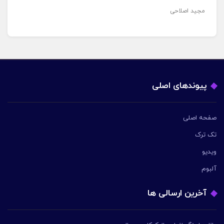
مجید اصلاحی
پیوندهای اصلی
صفحه اصلی
تک ترک
ویدیو
آلبوم
آخرین ارسالی ها