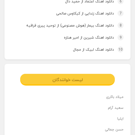
6
دانلود اهنگ اعتماد از حمید دال
7
دانلود اهنگ زندایی از کیکاوس صالحی
8
دانلود اهنگ بیمار (هوش مصنوعی) از توحید پیری قراقیه
9
دانلود اهنگ شیرین از امیر هناره
10
دانلود اهنگ لبیک از مجال
لیست خوانندگان
میلاد باکری
سعید آرام
ایلیا
حسن جمالی