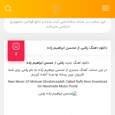
این سایت در ستاد ساماندهی ثبت شده و تابع قوانین جمهوری
اسلامی میباشد.
دانلود اهنگ رفتی از محسن ابراهیم زاده
0
دانلود اهنگ جدید
رفتی
از
محسن ابراهیم زاده
در این ساعت آهنگ جدیدی از محسن ابراهیم زاده به نام رفتی برای شما
کاربران عزیز رسانه نوا صدا آماده کردیم
New Music Of Mohsen Ebrahimzadeh Called Rafti Now Download
On NavaSeda Music Portal