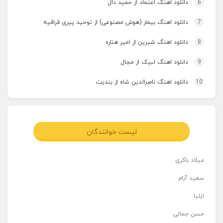
6
دانلود اهنگ اعتماد از حمید دال
7
دانلود اهنگ بیمار (هوش مصنوعی) از توحید پیری قراقیه
8
دانلود اهنگ شیرین از امیر هناره
9
دانلود اهنگ لبیک از مجال
10
دانلود اهنگ ناصرالدین شاه از بندیت
لیست خوانندگان
میلاد باکری
سعید آرام
ایلیا
حسن جمالی