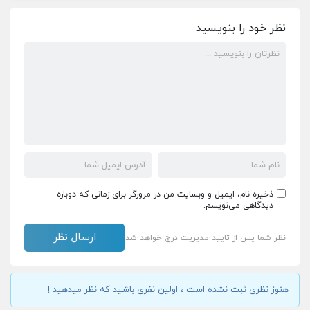
نظر خود را بنویسید
ذخیره نام، ایمیل و وبسایت من در مرورگر برای زمانی که دوباره
دیدگاهی می‌نویسم.
نظر شما پس از تایید مدیریت درج خواهد شد
هنوز نظری ثبت نشده است ، اولین نفری باشید که نظر میدهید !