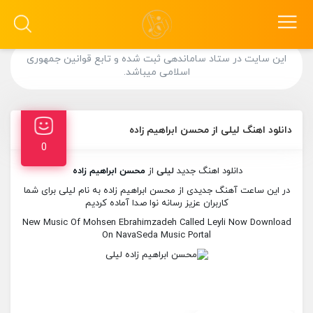
این سایت در ستاد ساماندهی ثبت شده و تابع قوانین جمهوری
اسلامی میباشد.
دانلود اهنگ لیلی از محسن ابراهیم زاده
0
دانلود اهنگ جدید
لیلی
از
محسن ابراهیم زاده
در این ساعت آهنگ جدیدی از محسن ابراهیم زاده به نام لیلی برای شما
کاربران عزیز رسانه نوا صدا آماده کردیم
New Music Of Mohsen Ebrahimzadeh Called Leyli Now Download
On NavaSeda Music Portal