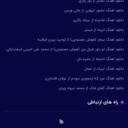
دانلود اهنگ تقدیر از تور زمری
دانلود اهنگ حضور تنهایی از مانی ویس
دانلود اهنگ اشتباه از میلاد باکری
دانلود اهنگ تروما از مستر
دانلود اهنگ بیمار (هوش مصنوعی) از توحید پیری قراقیه
دانلود اهنگ تو باور خیال من (هوش مصنوعی) از محمد علی امینی اسفندارانی
دانلود اهنگ اعتماد از حمید دال
دانلود اهنگ لبیک از مجال
دانلود اهنگ من که اینجوری نبودم از عرفان افتخاری
دانلود اهنگ آهای فلک از محمد میوه چیان
راه های ارتباطی