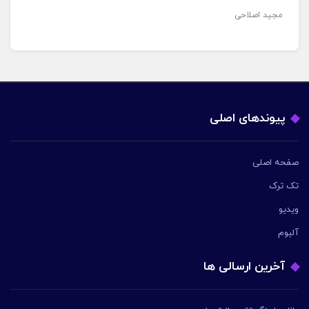
مجید اصلاحی
پیوندهای اصلی
صفحه اصلی
تک ترک
ویدیو
آلبوم
آخرین ارسالی ها