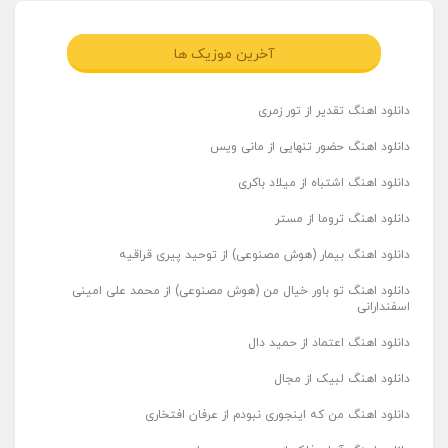
آخرین موزیک ها
دانلود اهنگ تقدیر از تور زمری
دانلود اهنگ حضور تنهایی از مانی ویس
دانلود اهنگ اشتباه از میلاد باکری
دانلود اهنگ تروما از مستر
دانلود اهنگ بیمار (هوش مصنوعی) از توحید پیری قراقیه
دانلود اهنگ تو باور خیال من (هوش مصنوعی) از محمد علی امینی
اسفندارانی
دانلود اهنگ اعتماد از حمید دال
دانلود اهنگ لبیک از مجال
دانلود اهنگ من که اینجوری نبودم از عرفان افتخاری