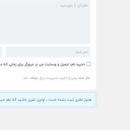
ذخیره نام، ایمیل و وبسایت من در مرورگر برای زمانی که د
نظر شما پس از تایید مدیریت درج خواهد شد
هنوز نظری ثبت نشده است ، اولین نفری باشید که نظر مید