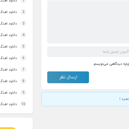
1
دانلود اهنگ
2
دانلود اهنگ تاپ و تو
3
دانلود اهنگ 
4
دانلود اهنگ برنو بد
5
دانلود اهنگ 
6
دانلود اهنگ 
وباره دیدگاهی می‌نویسم.
7
دانلود اهنگ 
8
دانلود اهنگ
9
دانلود اهنگ 
هید !
10
دانلود اهنگ