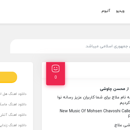
ویدیو
آلبوم
 جمهوری اسلامی میباشد.
0
از
محسن چاوشی
دانلود اهنگ هل است
 علاج برای شما کاربران عزیز رسانه نوا
کردیم
دانلود اهنگ ماسک
New Music Of Mohsen Chavoshi Call
دانلود اهنگ آتش 
دانلود اهنگ زندای