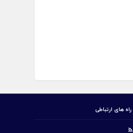
راه های ارتباطی