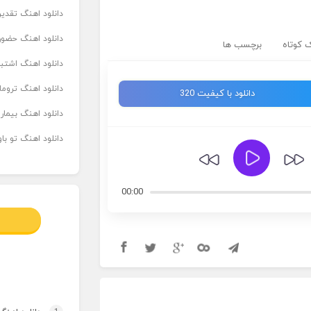
دانلود اهنگ تقدیر 
دانلود اهنگ حضور
 کوتاه
برچسب ها
دانلود اهنگ اشتباه
دانلود اهنگ تروما
دانلود با کیفیت 320
دانلود اهنگ بیما
دانلود اهنگ تو ب
00:00