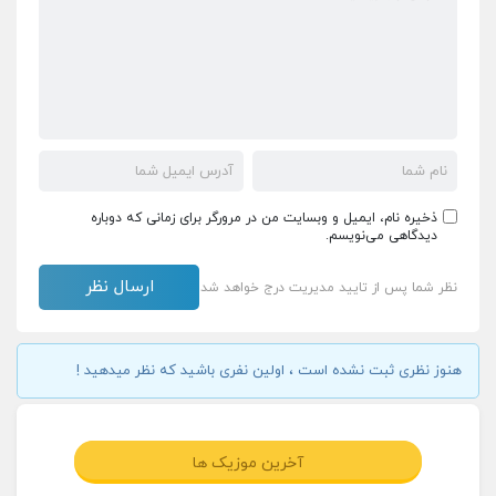
ذخیره نام، ایمیل و وبسایت من در مرورگر برای زمانی که دوباره
دیدگاهی می‌نویسم.
نظر شما پس از تایید مدیریت درج خواهد شد
هنوز نظری ثبت نشده است ، اولین نفری باشید که نظر میدهید !
آخرین موزیک ها