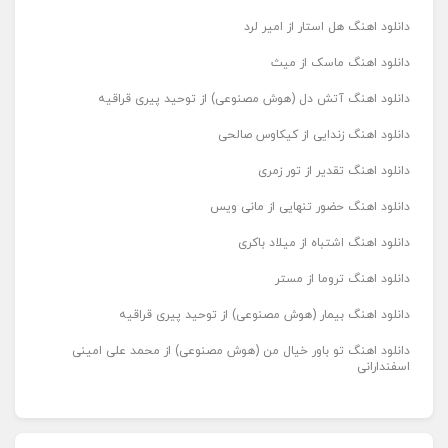
دانلود اهنگ هل استار از امیر لرد
دانلود اهنگ ماسک از میث
دانلود اهنگ آتش دل (هوش مصنوعی) از توحید پیری قراقیه
دانلود اهنگ زندایی از کیکاوس صالحی
دانلود اهنگ تقدیر از تور زمری
دانلود اهنگ حضور تنهایی از مانی ویس
دانلود اهنگ اشتباه از میلاد باکری
دانلود اهنگ تروما از مستر
دانلود اهنگ بیمار (هوش مصنوعی) از توحید پیری قراقیه
دانلود اهنگ تو باور خیال من (هوش مصنوعی) از محمد علی امینی
اسفندارانی