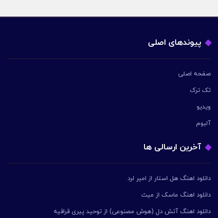
پیوندهای اصلی
صفحه اصلی
تک ترک
ویدیو
آلبوم
آخرین ارسالی ها
دانلود اهنگ هل استار از امیر لرد
دانلود اهنگ ماسک از میث
دانلود اهنگ آتش دل (هوش مصنوعی) از توحید پیری قراقیه