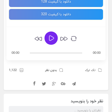
دانلود با کیفیت 128
دانلود با کیفیت 320
00:00
00:00
تک ترک
بدون نظر
1,122
نظر خود را بنویسید