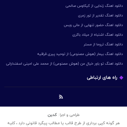
دانلود اهنگ زندایی از کیکاوس صالحی
دانلود اهنگ تقدیر از تور زمری
دانلود اهنگ حضور تنهایی از مانی ویس
دانلود اهنگ اشتباه از میلاد باکری
دانلود اهنگ تروما از مستر
دانلود اهنگ بیمار (هوش مصنوعی) از توحید پیری قراقیه
دانلود اهنگ تو باور خیال من (هوش مصنوعی) از محمد علی امینی اسفندارانی
راه های ارتباطی
طراحی و اجرا :
کدین
هر گونه کپی برداری از طرح قالب یا مطالب پیگرد قانونی دارد ، کلیه