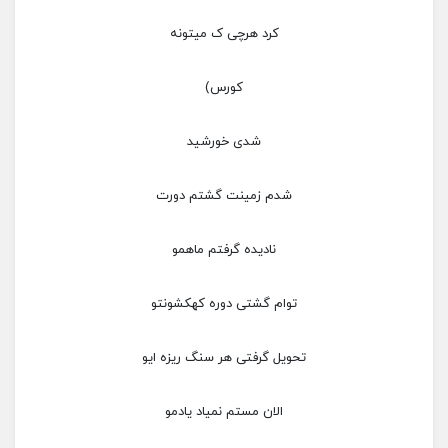
کرد هرچی ک میتونه
کورس)
شدی خورشید
شدم زمینت گشتم دورت
نادیده گرفتم ماهمو
توام گشتی دوره کهکشونتو
تحویل گرفتی هر سنگ ریزه ایو
الان مستم نمیاد یادمو