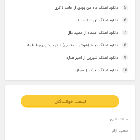
5
دانلود اهنگ ماه من بودی از حامد ذاکری
6
دانلود اهنگ تروما از مستر
7
دانلود اهنگ اعتماد از حمید دال
8
دانلود اهنگ بیمار (هوش مصنوعی) از توحید پیری قراقیه
9
دانلود اهنگ شیرین از امیر هناره
10
دانلود اهنگ لبیک از مجال
لیست خوانندگان
میلاد باکری
سعید آرام