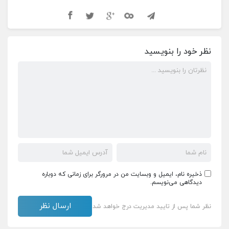
نظر خود را بنویسید
ذخیره نام، ایمیل و وبسایت من در مرورگر برای زمانی که دوباره
دیدگاهی می‌نویسم.
نظر شما پس از تایید مدیریت درج خواهد شد