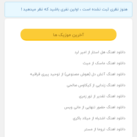
هنوز نظری ثبت نشده است ، اولین نفری باشید که نظر میدهید !
آخرین موزیک ها
دانلود اهنگ هل استار از امیر لرد
دانلود اهنگ ماسک از میث
دانلود اهنگ آتش دل (هوش مصنوعی) از توحید پیری قراقیه
دانلود اهنگ زندایی از کیکاوس صالحی
دانلود اهنگ تقدیر از تور زمری
دانلود اهنگ حضور تنهایی از مانی ویس
دانلود اهنگ اشتباه از میلاد باکری
دانلود اهنگ تروما از مستر