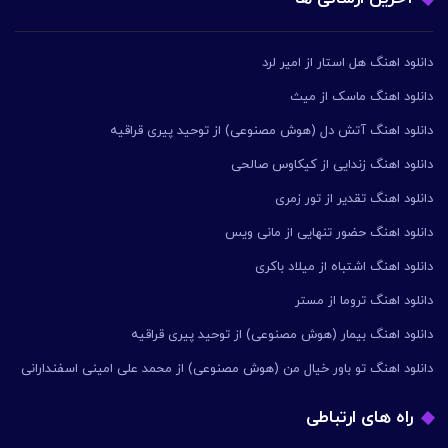
دانلود اهنگ هل استار از امیر لرد
دانلود اهنگ ماسک از میث
دانلود اهنگ آتش دل (هوش مصنوعی) از توحید پیری قراقیه
دانلود اهنگ زندایی از کیکاوس صالحی
دانلود اهنگ تقدیر از تور زمری
دانلود اهنگ حضور تنهایی از مانی ویس
دانلود اهنگ اشتباه از میلاد باکری
دانلود اهنگ تروما از مستر
دانلود اهنگ بیمار (هوش مصنوعی) از توحید پیری قراقیه
دانلود اهنگ تو باور خیال من (هوش مصنوعی) از محمد علی امینی اسفندارانی
راه های ارتباطی