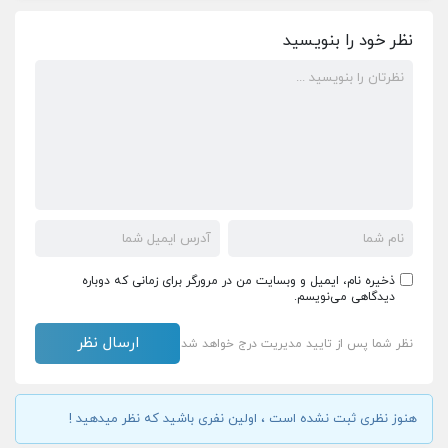
نظر خود را بنویسید
ذخیره نام، ایمیل و وبسایت من در مرورگر برای زمانی که دوباره
دیدگاهی می‌نویسم.
نظر شما پس از تایید مدیریت درج خواهد شد
هنوز نظری ثبت نشده است ، اولین نفری باشید که نظر میدهید !