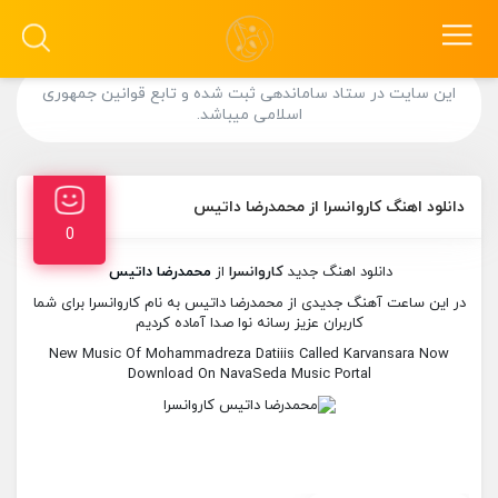
این سایت در ستاد ساماندهی ثبت شده و تابع قوانین جمهوری
اسلامی میباشد.
دانلود اهنگ کاروانسرا از محمدرضا داتیس
0
دانلود اهنگ جدید
کاروانسرا
از
محمدرضا داتیس
در این ساعت آهنگ جدیدی از محمدرضا داتیس به نام کاروانسرا برای شما
کاربران عزیز رسانه نوا صدا آماده کردیم
New Music Of Mohammadreza Datiiis Called Karvansara Now
Download On NavaSeda Music Portal