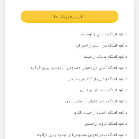
آخرین موزیک ها
دانلود اهنگ مسیح از لوسیفر
دانلود اهنگ هل استار از امیر لرد
دانلود اهنگ ماسک از میث
دانلود اهنگ آتش دل (هوش مصنوعی) از توحید پیری قراقیه
دانلود اهنگ زندایی از کیکاوس صالحی
دانلود اهنگ تقدیر از تور زمری
دانلود اهنگ حضور تنهایی از مانی ویس
دانلود اهنگ اشتباه از میلاد باکری
دانلود اهنگ تروما از مستر
دانلود اهنگ بیمار (هوش مصنوعی) از توحید پیری قراقیه