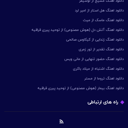
دانلود اهنگ مسیح از لوسیفر
دانلود اهنگ هل استار از امیر لرد
دانلود اهنگ ماسک از میث
دانلود اهنگ آتش دل (هوش مصنوعی) از توحید پیری قراقیه
دانلود اهنگ زندایی از کیکاوس صالحی
دانلود اهنگ تقدیر از تور زمری
دانلود اهنگ حضور تنهایی از مانی ویس
دانلود اهنگ اشتباه از میلاد باکری
دانلود اهنگ تروما از مستر
دانلود اهنگ بیمار (هوش مصنوعی) از توحید پیری قراقیه
راه های ارتباطی