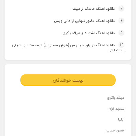
7
دانلود اهنگ ماسک از میث
8
دانلود اهنگ حضور تنهایی از مانی ویس
9
دانلود اهنگ اشتباه از میلاد باکری
10
دانلود اهنگ تو باور خیال من (هوش مصنوعی) از محمد علی امینی
اسفندارانی
لیست خوانندگان
میلاد باکری
سعید آرام
ایلیا
حسن جمالی