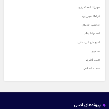
مهرزاد اسفندیاری
فرشاد میرزایی
مرتضی خدیوی
احمدرضا بنام
امیرعلی کریمخانی
سامیار
امید ذاکری
مجید اصلاحی
پیوندهای اصلی