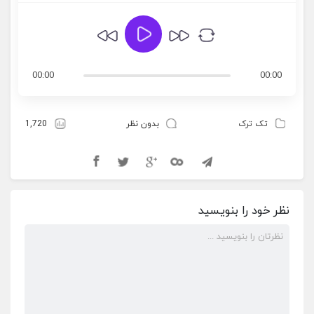
00:00
00:00
تک ترک
بدون نظر
1,720
نظر خود را بنویسید