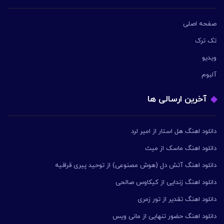
صفحه اصلی
تک ترک
ویدیو
آلبوم
آخرین ارسالی ها
دانلود اهنگ هل استار از امیر لرد
دانلود اهنگ ماسک از میث
دانلود اهنگ آتش دل (هوش مصنوعی) از توحید پیری قراقیه
دانلود اهنگ زندایی از کیکاوس صالحی
دانلود اهنگ تقدیر از تور زمری
دانلود اهنگ حضور تنهایی از مانی ویس