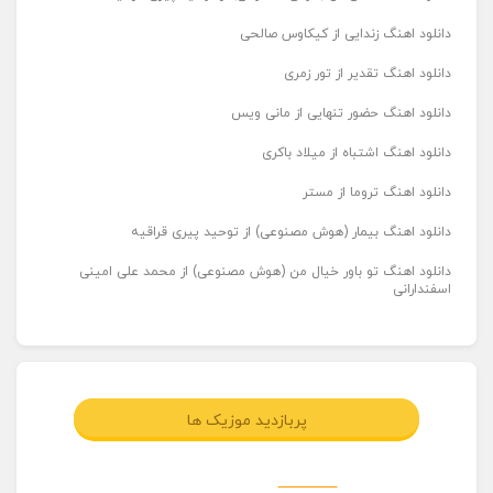
دانلود اهنگ زندایی از کیکاوس صالحی
دانلود اهنگ تقدیر از تور زمری
دانلود اهنگ حضور تنهایی از مانی ویس
دانلود اهنگ اشتباه از میلاد باکری
دانلود اهنگ تروما از مستر
دانلود اهنگ بیمار (هوش مصنوعی) از توحید پیری قراقیه
دانلود اهنگ تو باور خیال من (هوش مصنوعی) از محمد علی امینی
اسفندارانی
پربازدید موزیک ها