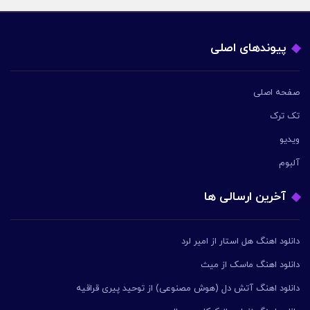
پیوندهای اصلی
صفحه اصلی
تک ترک
ویدیو
آلبوم
آخرین ارسالی ها
دانلود اهنگ هل استار از امیر لرد
دانلود اهنگ ماسک از میث
دانلود اهنگ آتش دل (هوش مصنوعی) از توحید پیری قراقیه