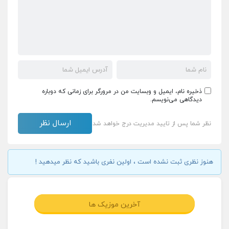
ذخیره نام، ایمیل و وبسایت من در مرورگر برای زمانی که دوباره
دیدگاهی می‌نویسم.
نظر شما پس از تایید مدیریت درج خواهد شد
هنوز نظری ثبت نشده است ، اولین نفری باشید که نظر میدهید !
آخرین موزیک ها