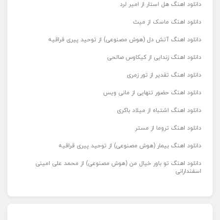
دانلود اهنگ هل استار از امیر لرد
دانلود اهنگ ماسک از میث
دانلود اهنگ آتش دل (هوش مصنوعی) از توحید پیری قراقیه
دانلود اهنگ زندایی از کیکاوس صالحی
دانلود اهنگ تقدیر از تور زمری
دانلود اهنگ حضور تنهایی از مانی ویس
دانلود اهنگ اشتباه از میلاد باکری
دانلود اهنگ تروما از مستر
دانلود اهنگ بیمار (هوش مصنوعی) از توحید پیری قراقیه
دانلود اهنگ تو باور خیال من (هوش مصنوعی) از محمد علی امینی
اسفندارانی