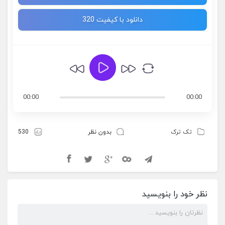
دانلود با کیفیت 320
00:00
00:00
تک ترک
بدون نظر
530
نظر خود را بنویسید