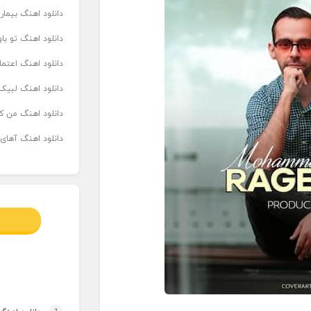
دانلود اهنگ بیما
دانلود اهنگ تو ب
دانلود اهنگ اعتما
دانلود اهنگ لبیک 
دانلود اهنگ من که
دانلود اهنگ آهای