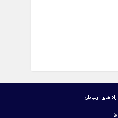
راه های ارتباطی