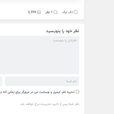
تک ترک
1 نظر
2,394
نظر خود را بنویسید
ذخیره نام، ایمیل و وبسایت من در مرورگر برای زمانی که د
نظر شما پس از تایید مدیریت درج خواهد شد