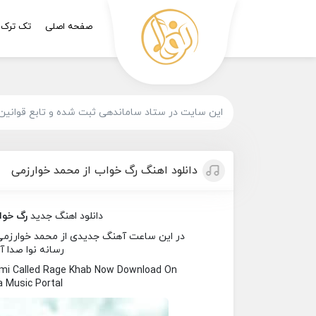
صفحه اصلی
تک ترک
این سایت در ستاد ساماندهی ثبت شده و تابع قوانین
دانلود اهنگ رگ خواب از محمد خوارزمی
دانلود اهنگ جدید
رگ خوا
در این ساعت آهنگ جدیدی از محمد خوارزمی ب
رسانه نوا صدا آ
i Called Rage Khab Now Download On
 Music Portal