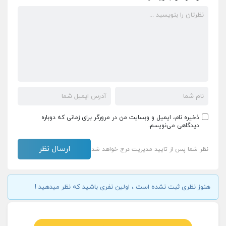
ذخیره نام، ایمیل و وبسایت من در مرورگر برای زمانی که دوباره
دیدگاهی می‌نویسم.
نظر شما پس از تایید مدیریت درج خواهد شد
هنوز نظری ثبت نشده است ، اولین نفری باشید که نظر میدهید !