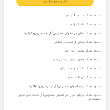
آخرین موزیک ها
دانلود اهنگ هل استار از امیر لرد
دانلود اهنگ ماسک از میث
دانلود اهنگ آتش دل (هوش مصنوعی) از توحید پیری قراقیه
دانلود اهنگ زندایی از کیکاوس صالحی
دانلود اهنگ تقدیر از تور زمری
دانلود اهنگ حضور تنهایی از مانی ویس
دانلود اهنگ اشتباه از میلاد باکری
دانلود اهنگ تروما از مستر
دانلود اهنگ بیمار (هوش مصنوعی) از توحید پیری قراقیه
دانلود اهنگ تو باور خیال من (هوش مصنوعی) از محمد علی امینی
اسفندارانی