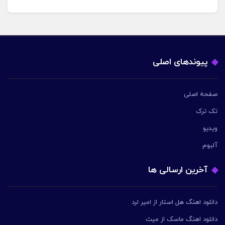
پیوندهای اصلی
صفحه اصلی
تک ترک
ویدیو
آلبوم
آخرین ارسالی ها
دانلود اهنگ هل استار از امیر لرد
دانلود اهنگ ماسک از میث