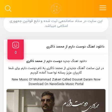
این سایت در ستاد ساماندهی ثبت شده و تابع قوانین جمهوری
اسلامی میباشد.
دانلود اهنگ دوست دارم از محمد ذاکری
0
دانلود اهنگ جدید
دوست دارم
از
محمد ذاکری
در این ساعت آهنگ جدیدی از محمد ذاکری به نام دوست دارم برای شما
کاربران عزیز رسانه نوا صدا آماده کردیم
New Music Of Mohammad Zakeri Called Douset Daram Now
Download On NavaSeda Music Portal