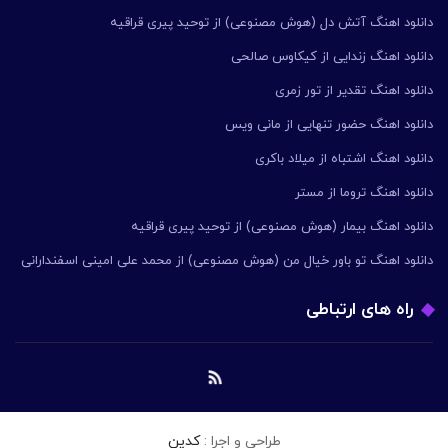
دانلود اهنگ آتش دل (هوش مصنوعی) از توحید پیری قراقیه
دانلود اهنگ زندایی از کیکاوس صالحی
دانلود اهنگ تقدیر از تور زمری
دانلود اهنگ حضور تنهایی از مانی ویس
دانلود اهنگ اشتباه از میلاد باکری
دانلود اهنگ تروما از مستر
دانلود اهنگ بیمار (هوش مصنوعی) از توحید پیری قراقیه
دانلود اهنگ تو باور خیال من (هوش مصنوعی) از محمد علی امینی اسفندارانی
راه های ارتباطی
طراحی و اجرا :
کدین