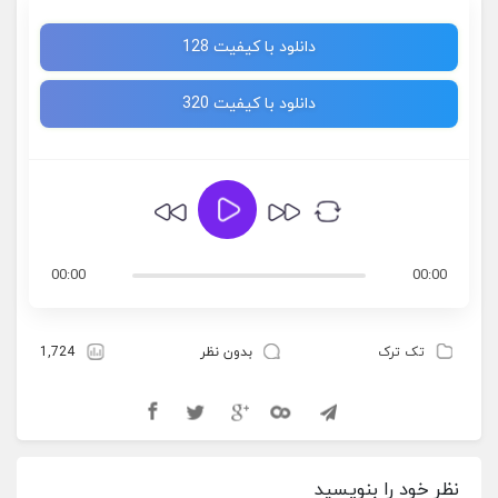
دانلود با کیفیت 128
دانلود با کیفیت 320
00:00
00:00
تک ترک
بدون نظر
1,724
نظر خود را بنویسید