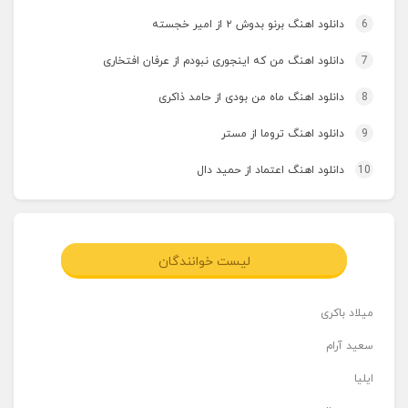
6
دانلود اهنگ برنو بدوش ۲ از امیر خجسته
7
دانلود اهنگ من که اینجوری نبودم از عرفان افتخاری
8
دانلود اهنگ ماه من بودی از حامد ذاکری
9
دانلود اهنگ تروما از مستر
10
دانلود اهنگ اعتماد از حمید دال
لیست خوانندگان
میلاد باکری
سعید آرام
ایلیا