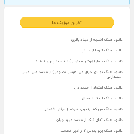
آخرین موزیک ها
دانلود اهنگ اشتباه از میلاد باکری
دانلود اهنگ تروما از مستر
دانلود اهنگ بیمار (هوش مصنوعی) از توحید پیری قراقیه
دانلود اهنگ تو باور خیال من (هوش مصنوعی) از محمد علی امینی
اسفندارانی
دانلود اهنگ اعتماد از حمید دال
دانلود اهنگ لبیک از مجال
دانلود اهنگ من که اینجوری نبودم از عرفان افتخاری
دانلود اهنگ آهای فلک از محمد میوه چیان
دانلود اهنگ برنو بدوش ۲ از امیر خجسته