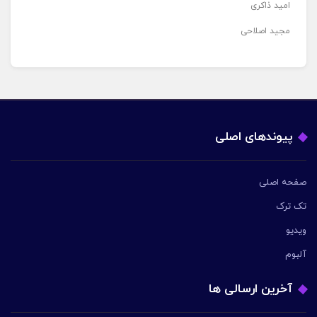
امید ذاکری
مجید اصلاحی
پیوندهای اصلی
صفحه اصلی
تک ترک
ویدیو
آلبوم
آخرین ارسالی ها