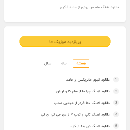
دانلود اهنگ ماه من بودی از حامد ذاکری
پربازدید موزیک ها
هفته
ماه
سال
1
دانلود البوم ماتریکس از حامد
2
دانلود اهنگ چرا ما از سام کا و آروان
3
دانلود اهنگ خط قرمز از مجتبی محب
4
دانلود اهنگ تاپ و توپ ۷ از دی جی تی ان تی
5
دانلود اهنگ دیوونه از کارما