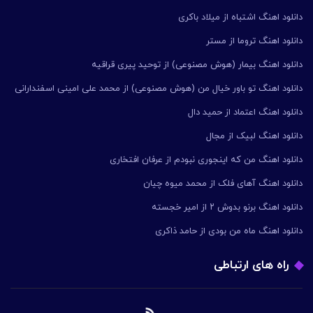
دانلود اهنگ اشتباه از میلاد باکری
دانلود اهنگ تروما از مستر
دانلود اهنگ بیمار (هوش مصنوعی) از توحید پیری قراقیه
دانلود اهنگ تو باور خیال من (هوش مصنوعی) از محمد علی امینی اسفندارانی
دانلود اهنگ اعتماد از حمید دال
دانلود اهنگ لبیک از مجال
دانلود اهنگ من که اینجوری نبودم از عرفان افتخاری
دانلود اهنگ آهای فلک از محمد میوه چیان
دانلود اهنگ برنو بدوش ۲ از امیر خجسته
دانلود اهنگ ماه من بودی از حامد ذاکری
راه های ارتباطی