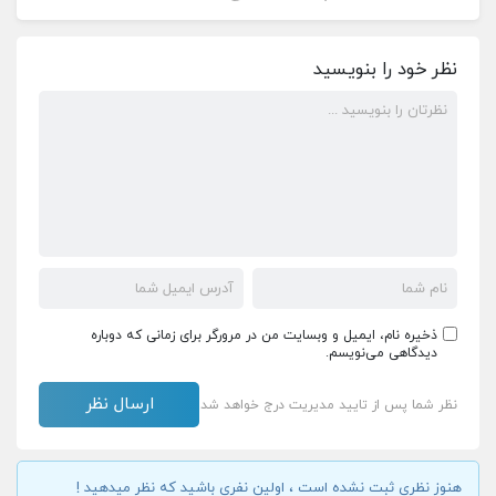
نظر خود را بنویسید
ذخیره نام، ایمیل و وبسایت من در مرورگر برای زمانی که دوباره
دیدگاهی می‌نویسم.
نظر شما پس از تایید مدیریت درج خواهد شد
هنوز نظری ثبت نشده است ، اولین نفری باشید که نظر میدهید !