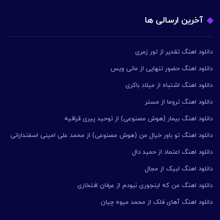
آخرین ارسالی ها
دانلود اهنگ تقدیر از تور زمری
دانلود اهنگ حضور تنهایی از مانی ویس
دانلود اهنگ اشتباه از میلاد باکری
دانلود اهنگ تروما از مستر
دانلود اهنگ بیمار (هوش مصنوعی) از توحید پیری قراقیه
دانلود اهنگ تو باور خیال من (هوش مصنوعی) از محمد علی امینی اسفندارانی
دانلود اهنگ اعتماد از حمید دال
دانلود اهنگ لبیک از مجال
دانلود اهنگ من که اینجوری نبودم از عرفان افتخاری
دانلود اهنگ آهای فلک از محمد میوه چیان