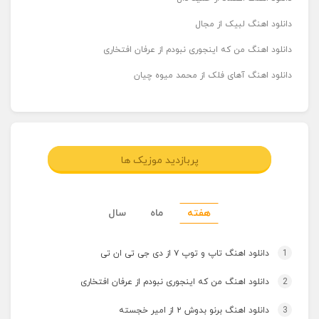
دانلود اهنگ لبیک از مجال
دانلود اهنگ من که اینجوری نبودم از عرفان افتخاری
دانلود اهنگ آهای فلک از محمد میوه چیان
پربازدید موزیک ها
هفته
ماه
سال
1
دانلود اهنگ تاپ و توپ ۷ از دی جی تی ان تی
2
دانلود اهنگ من که اینجوری نبودم از عرفان افتخاری
3
دانلود اهنگ برنو بدوش ۲ از امیر خجسته