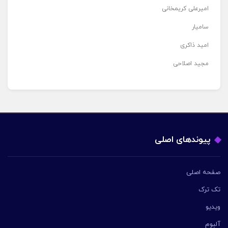
امیرعلی کریمخانی
سامیار
امید ذاکری
مجید اصلاحی
پیوندهای اصلی
صفحه اصلی
تک ترک
ویدیو
آلبوم