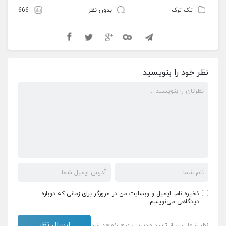
تک ترک
بدون نظر
666
نظر خود را بنویسید
ذخیره نام، ایمیل و وبسایت من در مرورگر برای زمانی که دوباره
دیدگاهی می‌نویسم.
نظر شما پس از تایید مدیریت درج خواهد شد