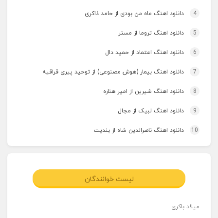
4
دانلود اهنگ ماه من بودی از حامد ذاکری
5
دانلود اهنگ تروما از مستر
6
دانلود اهنگ اعتماد از حمید دال
7
دانلود اهنگ بیمار (هوش مصنوعی) از توحید پیری قراقیه
8
دانلود اهنگ شیرین از امیر هناره
9
دانلود اهنگ لبیک از مجال
10
دانلود اهنگ ناصرالدین شاه از بندیت
لیست خوانندگان
میلاد باکری