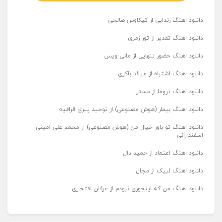
دانلود اهنگ زندایی از کیکاوس صالحی
دانلود اهنگ تقدیر از تور زمری
دانلود اهنگ حضور تنهایی از مانی ویس
دانلود اهنگ اشتباه از میلاد باکری
دانلود اهنگ تروما از مستر
دانلود اهنگ بیمار (هوش مصنوعی) از توحید پیری قراقیه
دانلود اهنگ تو باور خیال من (هوش مصنوعی) از محمد علی امینی
اسفندارانی
دانلود اهنگ اعتماد از حمید دال
دانلود اهنگ لبیک از مجال
دانلود اهنگ من که اینجوری نبودم از عرفان افتخاری