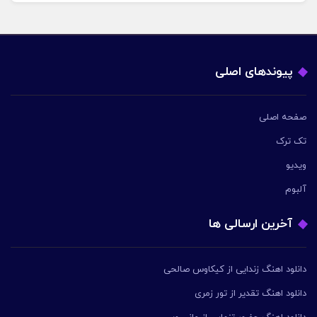
پیوندهای اصلی
صفحه اصلی
تک ترک
ویدیو
آلبوم
آخرین ارسالی ها
دانلود اهنگ زندایی از کیکاوس صالحی
دانلود اهنگ تقدیر از تور زمری