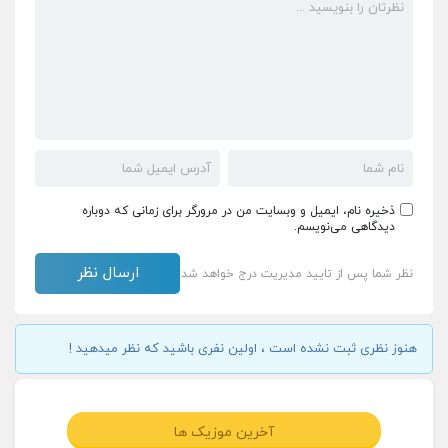
ذخیره نام، ایمیل و وبسایت من در مرورگر برای زمانی که دوباره
دیدگاهی می‌نویسم.
نظر شما پس از تایید مدیریت درج خواهد شد
هنوز نظری ثبت نشده است ، اولین نفری باشید که نظر میدهید !
آخرین موزیک ها