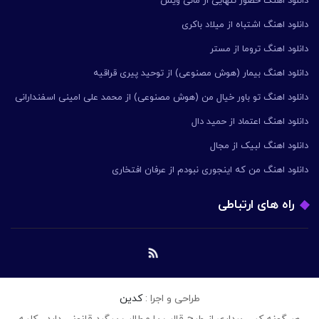
دانلود اهنگ حضور تنهایی از مانی ویس
دانلود اهنگ اشتباه از میلاد باکری
دانلود اهنگ تروما از مستر
دانلود اهنگ بیمار (هوش مصنوعی) از توحید پیری قراقیه
دانلود اهنگ تو باور خیال من (هوش مصنوعی) از محمد علی امینی اسفندارانی
دانلود اهنگ اعتماد از حمید دال
دانلود اهنگ لبیک از مجال
دانلود اهنگ من که اینجوری نبودم از عرفان افتخاری
راه های ارتباطی
طراحی و اجرا :
کدین