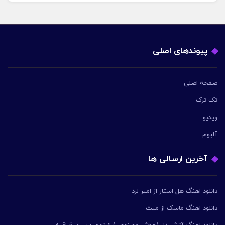
پیوندهای اصلی
صفحه اصلی
تک ترک
ویدیو
آلبوم
آخرین ارسالی ها
دانلود اهنگ هل استار از امیر لرد
دانلود اهنگ ماسک از میث