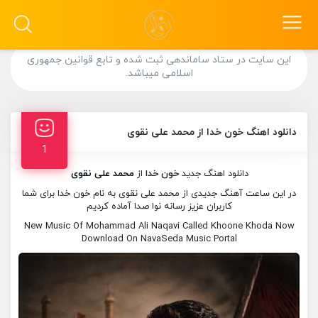
این سایت در ستاد ساماندهی ثبت شده و تابع قوانین جمهوری
اسلامی میباشد.
دانلود اهنگ خون خدا از محمد علی نقوی
1
دانلود اهنگ جدید
خون خدا
از
محمد علی نقوی
در این ساعت آهنگ جدیدی از محمد علی نقوی به نام خون خدا برای شما
کاربران عزیز رسانه نوا صدا آماده کردیم
New Music Of Mohammad Ali Naqavi Called Khoone Khoda Now
Download On NavaSeda Music Portal