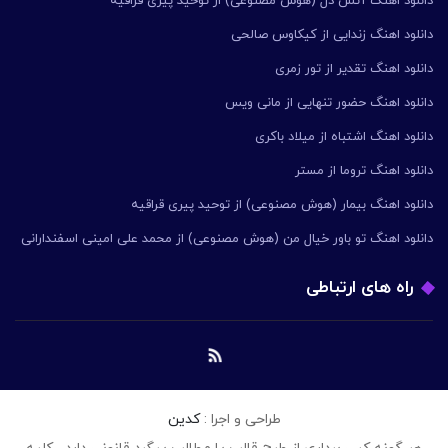
دانلود اهنگ آتش دل (هوش مصنوعی) از توحید پیری قراقیه
دانلود اهنگ زندایی از کیکاوس صالحی
دانلود اهنگ تقدیر از تور زمری
دانلود اهنگ حضور تنهایی از مانی ویس
دانلود اهنگ اشتباه از میلاد باکری
دانلود اهنگ تروما از مستر
دانلود اهنگ بیمار (هوش مصنوعی) از توحید پیری قراقیه
دانلود اهنگ تو باور خیال من (هوش مصنوعی) از محمد علی امینی اسفندارانی
راه های ارتباطی
طراحی و اجرا :
کدین