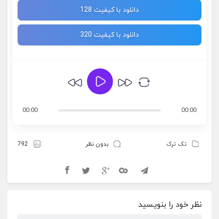
دانلود با کیفیت 128
دانلود با کیفیت 320
00:00
00:00
تک ترک
بدون نظر
792
نظر خود را بنویسید