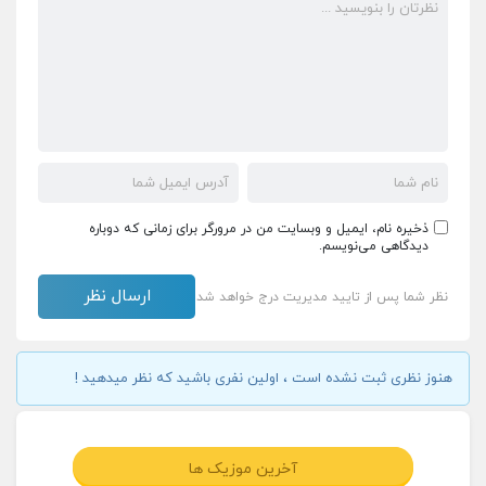
ذخیره نام، ایمیل و وبسایت من در مرورگر برای زمانی که دوباره
دیدگاهی می‌نویسم.
نظر شما پس از تایید مدیریت درج خواهد شد
هنوز نظری ثبت نشده است ، اولین نفری باشید که نظر میدهید !
آخرین موزیک ها