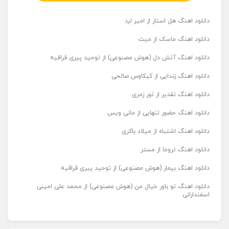
دانلود اهنگ هل استار از امیر لرد
دانلود اهنگ ماسک از میث
دانلود اهنگ آتش دل (هوش مصنوعی) از توحید پیری قراقیه
دانلود اهنگ زندایی از کیکاوس صالحی
دانلود اهنگ تقدیر از تور زمری
دانلود اهنگ حضور تنهایی از مانی ویس
دانلود اهنگ اشتباه از میلاد باکری
دانلود اهنگ تروما از مستر
دانلود اهنگ بیمار (هوش مصنوعی) از توحید پیری قراقیه
دانلود اهنگ تو باور خیال من (هوش مصنوعی) از محمد علی امینی
اسفندارانی