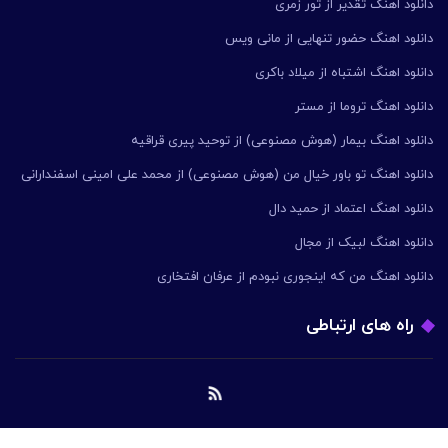
دانلود اهنگ تقدیر از تور زمری
دانلود اهنگ حضور تنهایی از مانی ویس
دانلود اهنگ اشتباه از میلاد باکری
دانلود اهنگ تروما از مستر
دانلود اهنگ بیمار (هوش مصنوعی) از توحید پیری قراقیه
دانلود اهنگ تو باور خیال من (هوش مصنوعی) از محمد علی امینی اسفندارانی
دانلود اهنگ اعتماد از حمید دال
دانلود اهنگ لبیک از مجال
دانلود اهنگ من که اینجوری نبودم از عرفان افتخاری
راه های ارتباطی