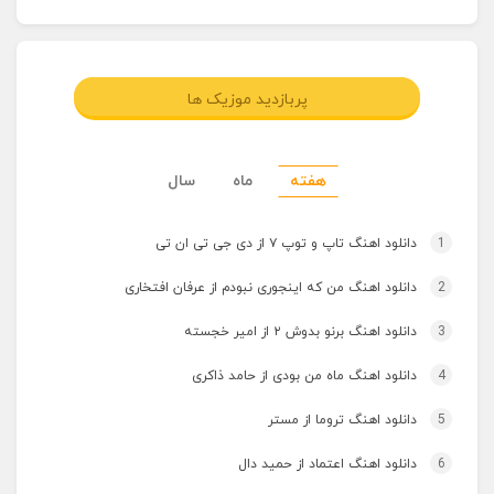
پربازدید موزیک ها
هفته
ماه
سال
1
دانلود اهنگ تاپ و توپ ۷ از دی جی تی ان تی
2
دانلود اهنگ من که اینجوری نبودم از عرفان افتخاری
3
دانلود اهنگ برنو بدوش ۲ از امیر خجسته
4
دانلود اهنگ ماه من بودی از حامد ذاکری
5
دانلود اهنگ تروما از مستر
6
دانلود اهنگ اعتماد از حمید دال