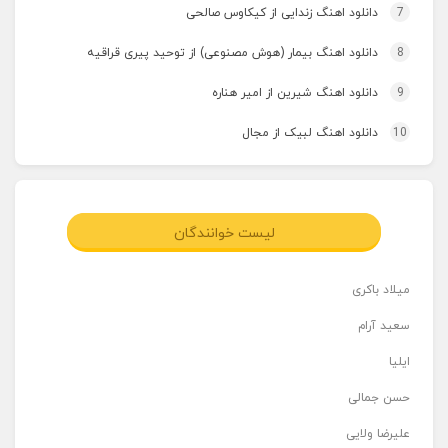
7
دانلود اهنگ زندایی از کیکاوس صالحی
8
دانلود اهنگ بیمار (هوش مصنوعی) از توحید پیری قراقیه
9
دانلود اهنگ شیرین از امیر هناره
10
دانلود اهنگ لبیک از مجال
لیست خوانندگان
میلاد باکری
سعید آرام
ایلیا
حسن جمالی
علیرضا ولایی