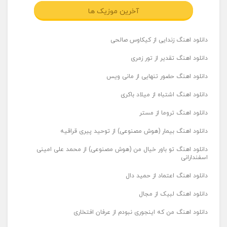
آخرین موزیک ها
دانلود اهنگ زندایی از کیکاوس صالحی
دانلود اهنگ تقدیر از تور زمری
دانلود اهنگ حضور تنهایی از مانی ویس
دانلود اهنگ اشتباه از میلاد باکری
دانلود اهنگ تروما از مستر
دانلود اهنگ بیمار (هوش مصنوعی) از توحید پیری قراقیه
دانلود اهنگ تو باور خیال من (هوش مصنوعی) از محمد علی امینی
اسفندارانی
دانلود اهنگ اعتماد از حمید دال
دانلود اهنگ لبیک از مجال
دانلود اهنگ من که اینجوری نبودم از عرفان افتخاری