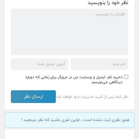
نظر خود را بنویسید
ذخیره نام، ایمیل و وبسایت من در مرورگر برای زمانی که دوباره
دیدگاهی می‌نویسم.
نظر شما پس از تایید مدیریت درج خواهد شد
هنوز نظری ثبت نشده است ، اولین نفری باشید که نظر میدهید !