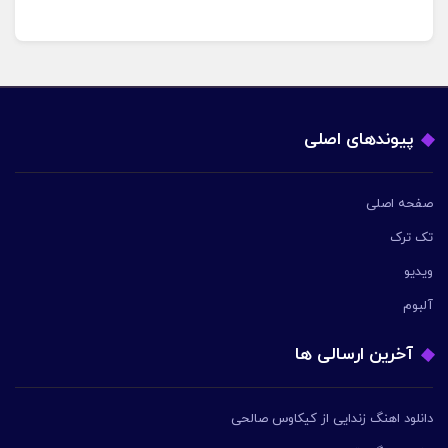
پیوندهای اصلی
صفحه اصلی
تک ترک
ویدیو
آلبوم
آخرین ارسالی ها
دانلود اهنگ زندایی از کیکاوس صالحی