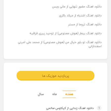
دانلود اهنگ حضور تنهایی از مانی ویس
دانلود اهنگ اشتباه از میلاد باکری
دانلود اهنگ تروما از مستر
دانلود اهنگ بیمار (هوش مصنوعی) از توحید پیری قراقیه
دانلود اهنگ تو باور خیال من (هوش مصنوعی) از محمد علی امینی
اسفندارانی
پربازدید موزیک ها
هفته
ماه
سال
1
دانلود اهنگ زندایی از کیکاوس صالحی