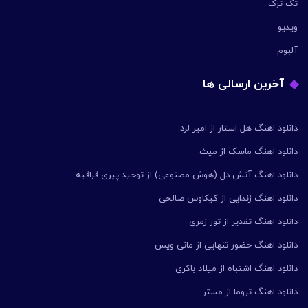
تک ترک
ویدیو
آلبوم
آخرین ارسالی ها
دانلود اهنگ هل استار از امیر لرد
دانلود اهنگ ماسک از میث
دانلود اهنگ آتش دل (هوش مصنوعی) از توحید پیری قراقیه
دانلود اهنگ زندایی از کیکاوس صالحی
دانلود اهنگ تقدیر از تور زمری
دانلود اهنگ حضور تنهایی از مانی ویس
دانلود اهنگ اشتباه از میلاد باکری
دانلود اهنگ تروما از مستر