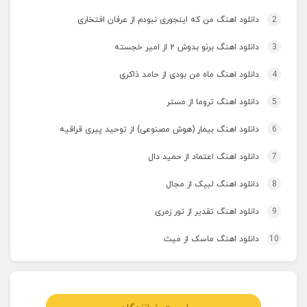
2
دانلود اهنگ من که اینجوری نبودم از عرفان افتخاری
3
دانلود اهنگ برنو بدوش ۲ از امیر خجسته
4
دانلود اهنگ ماه من بودی از حامد ذاکری
5
دانلود اهنگ تروما از مستر
6
دانلود اهنگ بیمار (هوش مصنوعی) از توحید پیری قراقیه
7
دانلود اهنگ اعتماد از حمید دال
8
دانلود اهنگ لبیک از مجال
9
دانلود اهنگ تقدیر از تور زمری
10
دانلود اهنگ ماسک از میث