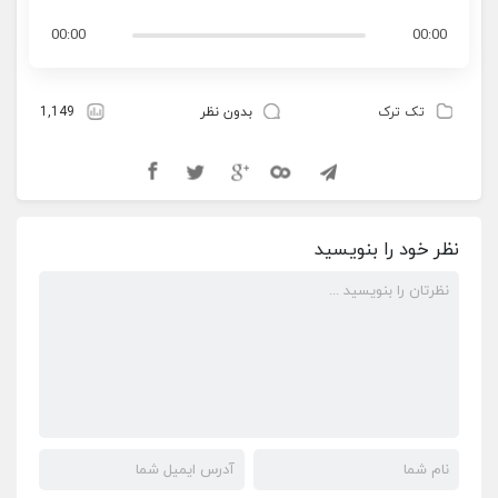
00:00
00:00
تک ترک
بدون نظر
1,149
نظر خود را بنویسید