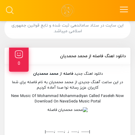
این سایت در ستاد ساماندهی ثبت شده و تابع قوانین جمهوری
اسلامی میباشد.
دانلود اهنگ فاصله از محمد محمدیان
0
دانلود اهنگ جدید
فاصله
از
محمد محمدیان
در این ساعت آهنگ جدیدی از محمد محمدیان به نام فاصله برای شما
کاربران عزیز رسانه نوا صدا آماده کردیم
New Music Of Mohammad Mohammadiyan Called Faseleh Now
Download On NavaSeda Music Portal
|——♩—–♩♩—–♩——|