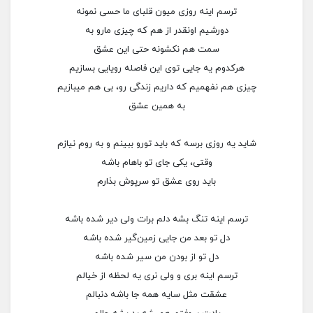
ترسم اینه روزی میون قلبای ما حسی نمونه
دورشیم اونقدر از هم که چیزی مارو به
سمت هم نکشونه حتی این عشق
هرکدوم یه جایی توی این فاصله رویایی بسازیم
چیزی هم نفهمیم که داریم زندگی رو، بی هم میبازیم
به همین عشق
شاید یه روزی برسه که باید تورو ببینم و به روم نیازم
وقتی، یکی جای تو باهام باشه
باید روی عشق تو سرپوش بذارم
ترسم اینه تنگ بشه دلم برات ولی دیر شده باشه
دل تو بعد من جایی زمین‌گیر شده باشه
دل تو از بودن من سیر شده باشه
ترسم اینه بری و ولی نری یه لحظه از خیالم
عشقت مثل سایه همه جا باشه دنبالم