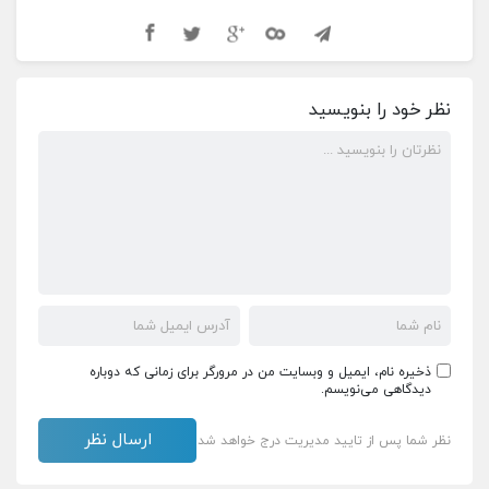
نظر خود را بنویسید
ذخیره نام، ایمیل و وبسایت من در مرورگر برای زمانی که دوباره
دیدگاهی می‌نویسم.
نظر شما پس از تایید مدیریت درج خواهد شد