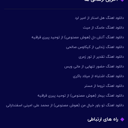
دانلود اهنگ هل استار از امیر لرد
دانلود اهنگ ماسک از میث
دانلود اهنگ آتش دل (هوش مصنوعی) از توحید پیری قراقیه
دانلود اهنگ زندایی از کیکاوس صالحی
دانلود اهنگ تقدیر از تور زمری
دانلود اهنگ حضور تنهایی از مانی ویس
دانلود اهنگ اشتباه از میلاد باکری
دانلود اهنگ تروما از مستر
دانلود اهنگ بیمار (هوش مصنوعی) از توحید پیری قراقیه
دانلود اهنگ تو باور خیال من (هوش مصنوعی) از محمد علی امینی اسفندارانی
راه های ارتباطی