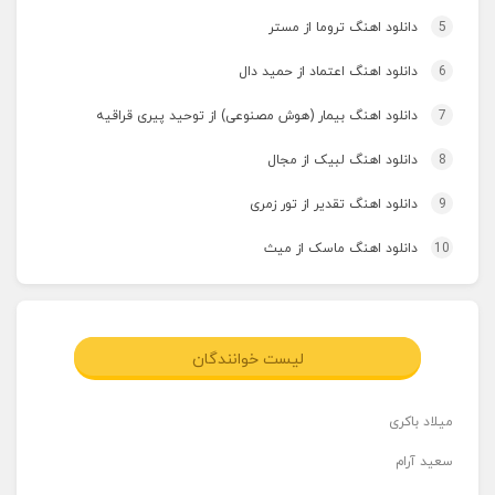
5
دانلود اهنگ تروما از مستر
6
دانلود اهنگ اعتماد از حمید دال
7
دانلود اهنگ بیمار (هوش مصنوعی) از توحید پیری قراقیه
8
دانلود اهنگ لبیک از مجال
9
دانلود اهنگ تقدیر از تور زمری
10
دانلود اهنگ ماسک از میث
لیست خوانندگان
میلاد باکری
سعید آرام