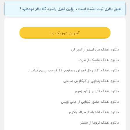
هنوز نظری ثبت نشده است ، اولین نفری باشید که نظر میدهید !
آخرین موزیک ها
دانلود اهنگ هل استار از امیر لرد
دانلود اهنگ ماسک از میث
دانلود اهنگ آتش دل (هوش مصنوعی) از توحید پیری قراقیه
دانلود اهنگ زندایی از کیکاوس صالحی
دانلود اهنگ تقدیر از تور زمری
دانلود اهنگ حضور تنهایی از مانی ویس
دانلود اهنگ اشتباه از میلاد باکری
دانلود اهنگ تروما از مستر