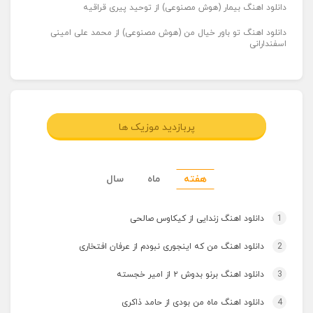
دانلود اهنگ بیمار (هوش مصنوعی) از توحید پیری قراقیه
دانلود اهنگ تو باور خیال من (هوش مصنوعی) از محمد علی امینی
اسفندارانی
پربازدید موزیک ها
هفته
ماه
سال
1
دانلود اهنگ زندایی از کیکاوس صالحی
2
دانلود اهنگ من که اینجوری نبودم از عرفان افتخاری
3
دانلود اهنگ برنو بدوش ۲ از امیر خجسته
4
دانلود اهنگ ماه من بودی از حامد ذاکری