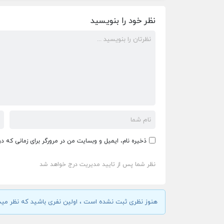
نظر خود را بنویسید
ذخیره نام، ایمیل و وبسایت من در مرورگر برای زمانی که د
نظر شما پس از تایید مدیریت درج خواهد شد
هنوز نظری ثبت نشده است ، اولین نفری باشید که نظر مید