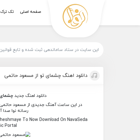
صفحه اصلی
تک ترک
این سایت در ستاد ساماندهی ثبت شده و تابع قوانین
دانلود اهنگ چشمای تو از مسعود حاتمی
دانلود اهنگ جدید
چشمای 
در این ساعت آهنگ جدیدی از مسعود حاتمی به
رسانه نوا صدا آ
 Cheshmaye To Now Download On NavaSeda
c Portal