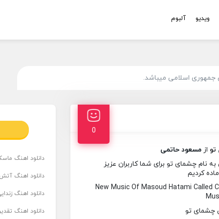
ویدیو
آلبوم
 جمهوری اسلامی میباشد.
0
تو
از
مسعود حاتمی
دانلود اهنگ ماسک
 نام چشمای تو برای شما کاربران عزیز
ماده کردیم
دانلود اهنگ آتش 
New Music Of Masoud Hatami Called
دانلود اهنگ زندای
Musi
دانلود اهنگ تقدیر 