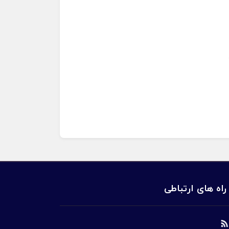
راه های ارتباطی