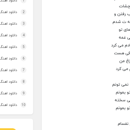
1
دانلود اهنگ تاپ و تو
 چشات
2
دانلود اهنگ 
 رفتن و
ته ت شدم
3
دانلود اهنگ برنو بد
ای تو
4
دانلود اهنگ 
ی غمه
دم می کرد
5
دانلود اهنگ
کی هست
6
دانلود اهنگ 
اغ من
 می کرد
7
دانلود اهنگ 
8
دانلود اهنگ
 نمی تونم
و بمونم
9
دانلود اهنگ 
یی سخته
10
دانلود اهنگ
تو بمونم
 نفسام