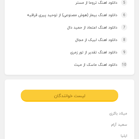
5
دانلود اهنگ تروما از مستر
6
دانلود اهنگ بیمار (هوش مصنوعی) از توحید پیری قراقیه
7
دانلود اهنگ اعتماد از حمید دال
8
دانلود اهنگ لبیک از مجال
9
دانلود اهنگ تقدیر از تور زمری
10
دانلود اهنگ ماسک از میث
لیست خوانندگان
میلاد باکری
سعید آرام
ایلیا