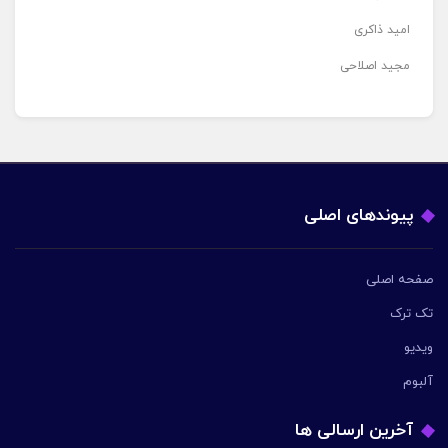
امید ذاکری
مجید اصلاحی
پیوندهای اصلی
صفحه اصلی
تک ترک
ویدیو
آلبوم
آخرین ارسالی ها