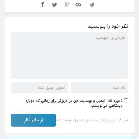
نظر خود را بنویسید
ذخیره نام، ایمیل و وبسایت من در مرورگر برای زمانی که دوباره
دیدگاهی می‌نویسم.
نظر شما پس از تایید مدیریت درج خواهد شد