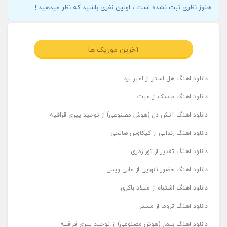
هنوز نظری ثبت نشده است ، اولین نفری باشید که نظر میدهید !
آخرین موزیک ها
دانلود اهنگ هل استار از امیر لرد
دانلود اهنگ ماسک از میث
دانلود اهنگ آتش دل (هوش مصنوعی) از توحید پیری قراقیه
دانلود اهنگ زندایی از کیکاوس صالحی
دانلود اهنگ تقدیر از تور زمری
دانلود اهنگ حضور تنهایی از مانی ویس
دانلود اهنگ اشتباه از میلاد باکری
دانلود اهنگ تروما از مستر
دانلود اهنگ بیمار (هوش مصنوعی) از توحید پیری قراقیه