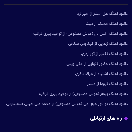
دانلود اهنگ هل استار از امیر لرد
دانلود اهنگ ماسک از میث
دانلود اهنگ آتش دل (هوش مصنوعی) از توحید پیری قراقیه
دانلود اهنگ زندایی از کیکاوس صالحی
دانلود اهنگ تقدیر از تور زمری
دانلود اهنگ حضور تنهایی از مانی ویس
دانلود اهنگ اشتباه از میلاد باکری
دانلود اهنگ تروما از مستر
دانلود اهنگ بیمار (هوش مصنوعی) از توحید پیری قراقیه
دانلود اهنگ تو باور خیال من (هوش مصنوعی) از محمد علی امینی اسفندارانی
راه های ارتباطی