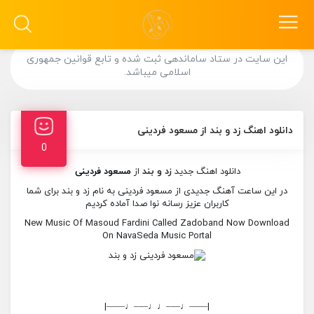
این سایت در ستاد ساماندهی ثبت شده و تابع قوانین جمهوری
اسلامی میباشد.
دانلود اهنگ زد و بند از مسعود فردینی
0
دانلود اهنگ جدید
زد و بند
از
مسعود فردینی
در این ساعت آهنگ جدیدی از مسعود فردینی به نام زد و بند برای شما
کاربران عزیز رسانه نوا صدا آماده کردیم
New Music Of Masoud Fardini Called Zadoband Now Download
On NavaSeda Music Portal
|——♩—–♩♩—–♩——|