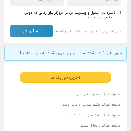
ذخیره نام، ایمیل و وبسایت من در مرورگر برای زمانی که دوباره
دیدگاهی می‌نویسم.
نظر شما پس از تایید مدیریت درج خواهد شد
هنوز نظری ثبت نشده است ، اولین نفری باشید که نظر میدهید !
آخرین موزیک ها
دانلود اهنگ تقدیر از تور زمری
دانلود اهنگ حضور تنهایی از مانی ویس
دانلود اهنگ اشتباه از میلاد باکری
دانلود اهنگ تروما از مستر