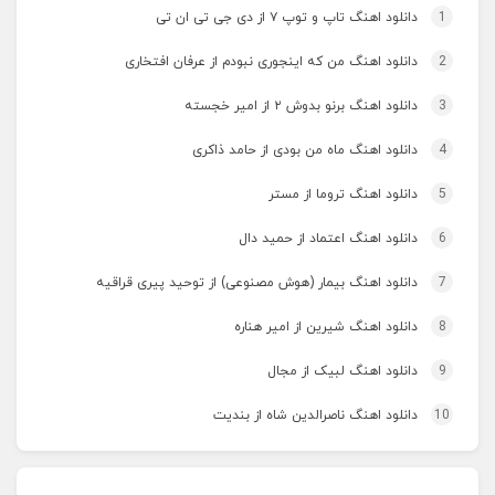
1
دانلود اهنگ تاپ و توپ ۷ از دی جی تی ان تی
2
دانلود اهنگ من که اینجوری نبودم از عرفان افتخاری
3
دانلود اهنگ برنو بدوش ۲ از امیر خجسته
4
دانلود اهنگ ماه من بودی از حامد ذاکری
5
دانلود اهنگ تروما از مستر
6
دانلود اهنگ اعتماد از حمید دال
7
دانلود اهنگ بیمار (هوش مصنوعی) از توحید پیری قراقیه
8
دانلود اهنگ شیرین از امیر هناره
9
دانلود اهنگ لبیک از مجال
10
دانلود اهنگ ناصرالدین شاه از بندیت