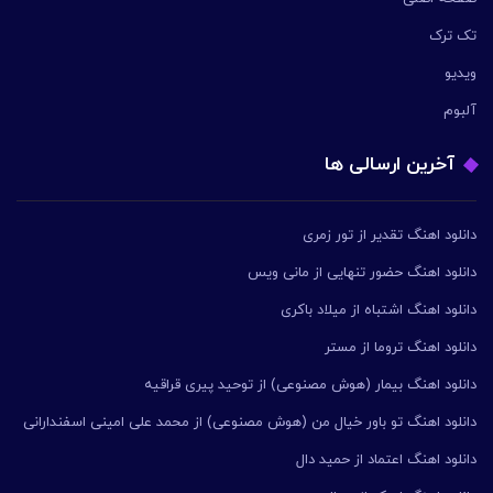
تک ترک
ویدیو
آلبوم
آخرین ارسالی ها
دانلود اهنگ تقدیر از تور زمری
دانلود اهنگ حضور تنهایی از مانی ویس
دانلود اهنگ اشتباه از میلاد باکری
دانلود اهنگ تروما از مستر
دانلود اهنگ بیمار (هوش مصنوعی) از توحید پیری قراقیه
دانلود اهنگ تو باور خیال من (هوش مصنوعی) از محمد علی امینی اسفندارانی
دانلود اهنگ اعتماد از حمید دال