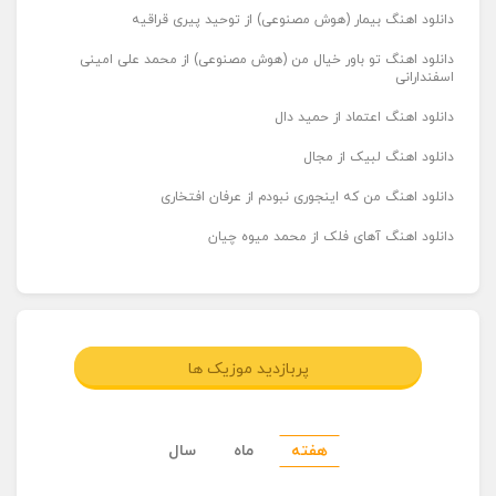
دانلود اهنگ بیمار (هوش مصنوعی) از توحید پیری قراقیه
دانلود اهنگ تو باور خیال من (هوش مصنوعی) از محمد علی امینی
اسفندارانی
دانلود اهنگ اعتماد از حمید دال
دانلود اهنگ لبیک از مجال
دانلود اهنگ من که اینجوری نبودم از عرفان افتخاری
دانلود اهنگ آهای فلک از محمد میوه چیان
پربازدید موزیک ها
هفته
ماه
سال