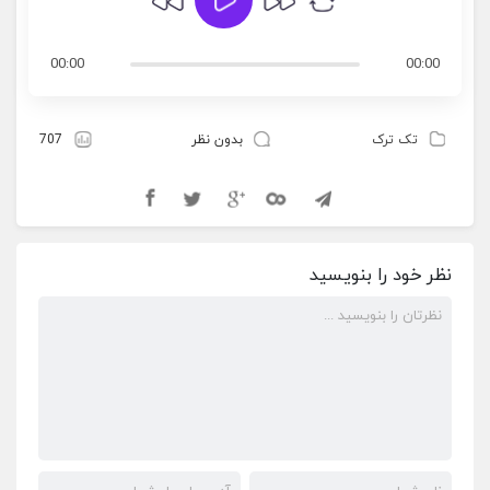
00:00
00:00
تک ترک
بدون نظر
707
نظر خود را بنویسید