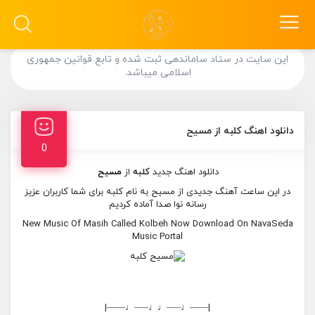
این سایت در ستاد ساماندهی ثبت شده و تابع قوانین جمهوری
اسلامی میباشد.
دانلود اهنگ کلبه از مسیح
0
دانلود اهنگ جدید
کلبه
از
مسیح
در این ساعت آهنگ جدیدی از مسیح به نام کلبه برای شما کاربران عزیز
رسانه نوا صدا آماده کردیم
New Music Of Masih Called Kolbeh Now Download On NavaSeda
Music Portal
|——♩—–♩♩—–♩——|