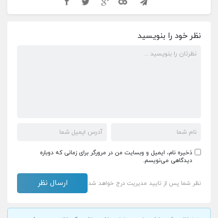
نظر خود را بنویسید
ذخیره نام، ایمیل و وبسایت من در مرورگر برای زمانی که دوباره
دیدگاهی می‌نویسم.
نظر شما پس از تایید مدیریت درج خواهد شد