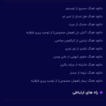
دانلود اهنگ مسیح از لوسیفر
دانلود اهنگ هل استار از امیر لرد
دانلود اهنگ ماسک از میث
دانلود اهنگ آتش دل (هوش مصنوعی) از توحید پیری قراقیه
دانلود اهنگ زندایی از کیکاوس صالحی
دانلود اهنگ تقدیر از تور زمری
دانلود اهنگ حضور تنهایی از مانی ویس
دانلود اهنگ اشتباه از میلاد باکری
دانلود اهنگ تروما از مستر
دانلود اهنگ بیمار (هوش مصنوعی) از توحید پیری قراقیه
راه های ارتباطی