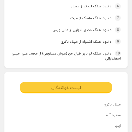
6
دانلود اهنگ لبیک از مجال
7
دانلود اهنگ ماسک از میث
8
دانلود اهنگ حضور تنهایی از مانی ویس
9
دانلود اهنگ اشتباه از میلاد باکری
10
دانلود اهنگ تو باور خیال من (هوش مصنوعی) از محمد علی امینی
اسفندارانی
لیست خوانندگان
میلاد باکری
سعید آرام
ایلیا