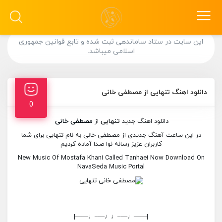
این سایت در ستاد ساماندهی ثبت شده و تابع قوانین جمهوری
اسلامی میباشد.
دانلود اهنگ تنهایی از مصطفی خانی
0
دانلود اهنگ جدید
تنهایی
از
مصطفی خانی
در این ساعت آهنگ جدیدی از مصطفی خانی به نام تنهایی برای شما
کاربران عزیز رسانه نوا صدا آماده کردیم
New Music Of Mostafa Khani Called Tanhaei Now Download On
NavaSeda Music Portal
|——♩—–♩♩—–♩——|