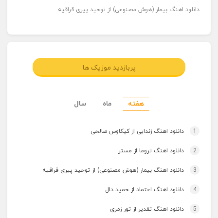
دانلود اهنگ بیمار (هوش مصنوعی) از توحید پیری قراقیه
پربازدید موزیک ها
هفته
ماه
سال
1
دانلود اهنگ زندایی از کیکاوس صالحی
2
دانلود اهنگ تروما از مستر
3
دانلود اهنگ بیمار (هوش مصنوعی) از توحید پیری قراقیه
4
دانلود اهنگ اعتماد از حمید دال
5
دانلود اهنگ تقدیر از تور زمری