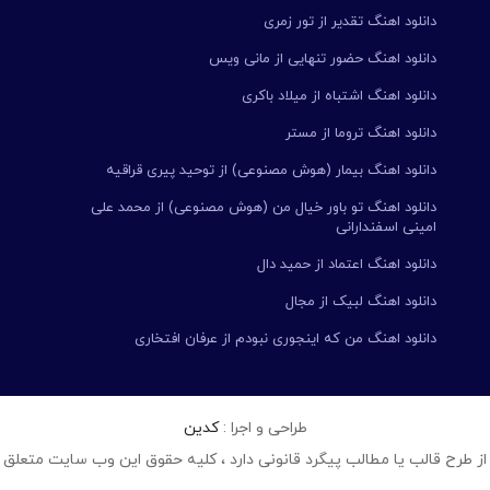
دانلود اهنگ تقدیر از تور زمری
دانلود اهنگ حضور تنهایی از مانی ویس
دانلود اهنگ اشتباه از میلاد باکری
دانلود اهنگ تروما از مستر
دانلود اهنگ بیمار (هوش مصنوعی) از توحید پیری قراقیه
دانلود اهنگ تو باور خیال من (هوش مصنوعی) از محمد علی
امینی اسفندارانی
دانلود اهنگ اعتماد از حمید دال
دانلود اهنگ لبیک از مجال
دانلود اهنگ من که اینجوری نبودم از عرفان افتخاری
طراحی و اجرا :
کدین
از طرح قالب یا مطالب پیگرد قانونی دارد ، کلیه حقوق این وب سایت متعلق 