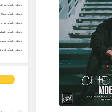
دانلود اهنگ تروما
دانلود اهنگ بیما
دانلود اهنگ تو ب
دانلود اهنگ اعتما
دانلود اهنگ لبیک 
دانلود اهنگ من که