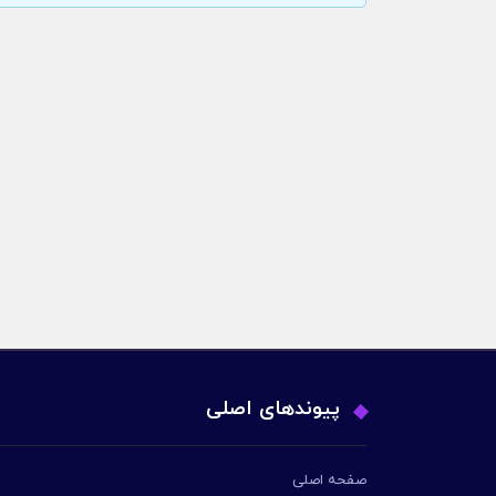
پیوندهای اصلی
صفحه اصلی