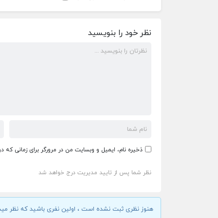
نظر خود را بنویسید
ذخیره نام، ایمیل و وبسایت من در مرورگر برای زمانی که د
نظر شما پس از تایید مدیریت درج خواهد شد
هنوز نظری ثبت نشده است ، اولین نفری باشید که نظر مید