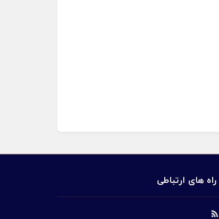
راه های ارتباطی