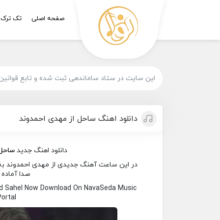
صفحه اصلی
تک ترک
این سایت در ستاد ساماندهی ثبت شده و تابع قوانین
دانلود اهنگ ساحل از مهدی احمدوند
دانلود اهنگ جدید
ساحل
در این ساعت آهنگ جدیدی از مهدی احمدوند به نا
صدا آماده 
d Sahel Now Download On NavaSeda Music
Portal