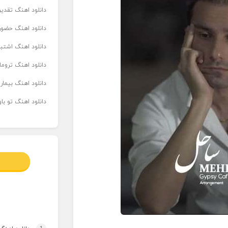
دانلود اهنگ تقدیر 
دانلود اهنگ حضور
دانلود اهنگ اشتباه
دانلود اهنگ تروما
دانلود اهنگ بیما
دانلود اهنگ تو ب