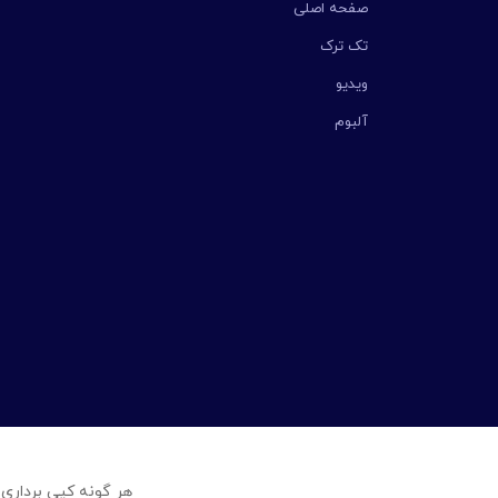
صفحه اصلی
تک ترک
ویدیو
آلبوم
هر گونه کپی برداری 