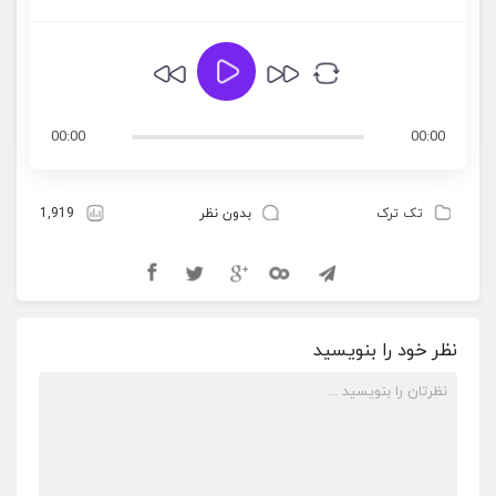
00:00
00:00
تک ترک
بدون نظر
1,919
نظر خود را بنویسید