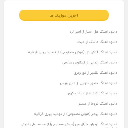
آخرین موزیک ها
دانلود اهنگ هل استار از امیر لرد
دانلود اهنگ ماسک از میث
دانلود اهنگ آتش دل (هوش مصنوعی) از توحید پیری قراقیه
دانلود اهنگ زندایی از کیکاوس صالحی
دانلود اهنگ تقدیر از تور زمری
دانلود اهنگ حضور تنهایی از مانی ویس
دانلود اهنگ اشتباه از میلاد باکری
دانلود اهنگ تروما از مستر
دانلود اهنگ بیمار (هوش مصنوعی) از توحید پیری قراقیه
دانلود اهنگ تو باور خیال من (هوش مصنوعی) از محمد علی امینی