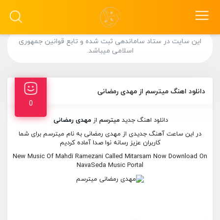
این سایت در ستاد ساماندهی ثبت شده و تابع قوانین جمهوری
اسلامی میباشد.
دانلود اهنگ میترسم از مهدی رمضانی
0
دانلود اهنگ جدید
میترسم
از
مهدی رمضانی
در این ساعت آهنگ جدیدی از مهدی رمضانی به نام میترسم برای شما
کاربران عزیز رسانه نوا صدا آماده کردیم
New Music Of Mahdi Ramezani Called Mitarsam Now Download On
NavaSeda Music Portal