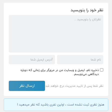
نظر خود را بنویسید
ذخیره نام، ایمیل و وبسایت من در مرورگر برای زمانی که دوباره
دیدگاهی می‌نویسم.
نظر شما پس از تایید مدیریت درج خواهد شد
هنوز نظری ثبت نشده است ، اولین نفری باشید که نظر میدهید !