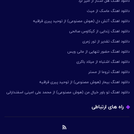
دانلود اهنگ هل استار از امیر لرد
دانلود اهنگ ماسک از میث
دانلود اهنگ آتش دل (هوش مصنوعی) از توحید پیری قراقیه
دانلود اهنگ زندایی از کیکاوس صالحی
دانلود اهنگ تقدیر از تور زمری
دانلود اهنگ حضور تنهایی از مانی ویس
دانلود اهنگ اشتباه از میلاد باکری
دانلود اهنگ تروما از مستر
دانلود اهنگ بیمار (هوش مصنوعی) از توحید پیری قراقیه
دانلود اهنگ تو باور خیال من (هوش مصنوعی) از محمد علی امینی اسفندارانی
راه های ارتباطی