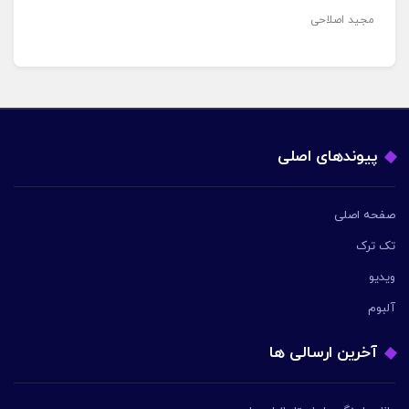
مجید اصلاحی
پیوندهای اصلی
صفحه اصلی
تک ترک
ویدیو
آلبوم
آخرین ارسالی ها