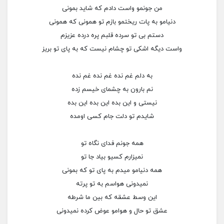
من جونمو واست دادم که شاید بمونی
دنیامو به پات ریختمو بازم تو همونی که همونی
دستم بی تو سرده قلبم پره درده عزیزم
واست دیگه اشکی تو چشام نیست که به پای تو بریز
به دلم غم نده غم نده غم نده
نم بارون به چشمای خیسم زده
نیستی و این بده این بده این بده
شایدم تو دلت جام کسی اومده
همه جونم فدای نگاه تو
نمیزارم کسیو بیاد جا تو
همه دنیامو میدم به پای تو که بمونی
نمیدونی هواسم به تو پرته
این وسط عشقه که بین ما شرطه
عشق تو حال و هوامو عوض کرده نمیدونی