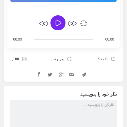
00:00
00:00
تک ترک
بدون نظر
1,108
نظر خود را بنویسید