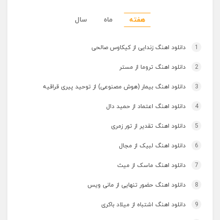
هفته
ماه
سال
1
دانلود اهنگ زندایی از کیکاوس صالحی
2
دانلود اهنگ تروما از مستر
3
دانلود اهنگ بیمار (هوش مصنوعی) از توحید پیری قراقیه
4
دانلود اهنگ اعتماد از حمید دال
5
دانلود اهنگ تقدیر از تور زمری
6
دانلود اهنگ لبیک از مجال
7
دانلود اهنگ ماسک از میث
8
دانلود اهنگ حضور تنهایی از مانی ویس
9
دانلود اهنگ اشتباه از میلاد باکری