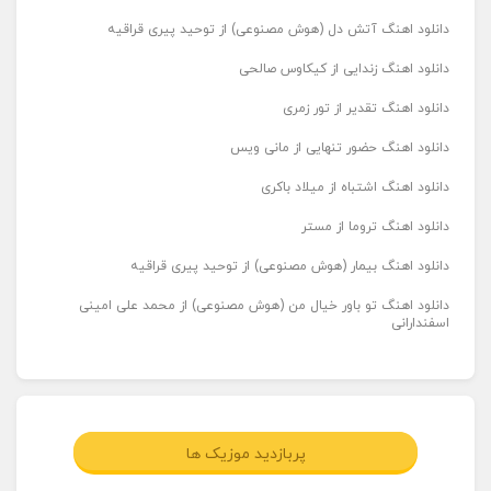
دانلود اهنگ آتش دل (هوش مصنوعی) از توحید پیری قراقیه
دانلود اهنگ زندایی از کیکاوس صالحی
دانلود اهنگ تقدیر از تور زمری
دانلود اهنگ حضور تنهایی از مانی ویس
دانلود اهنگ اشتباه از میلاد باکری
دانلود اهنگ تروما از مستر
دانلود اهنگ بیمار (هوش مصنوعی) از توحید پیری قراقیه
دانلود اهنگ تو باور خیال من (هوش مصنوعی) از محمد علی امینی
اسفندارانی
پربازدید موزیک ها