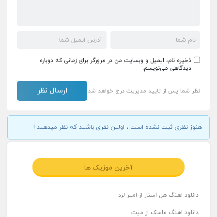
ذخیره نام، ایمیل و وبسایت من در مرورگر برای زمانی که دوباره
دیدگاهی می‌نویسم.
نظر شما پس از تایید مدیریت درج خواهد شد
هنوز نظری ثبت نشده است ، اولین نفری باشید که نظر میدهید !
آخرین موزیک ها
دانلود اهنگ هل استار از امیر لرد
دانلود اهنگ ماسک از میث