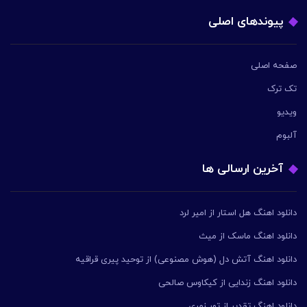
پیوندهای اصلی
صفحه اصلی
تک ترک
ویدیو
آلبوم
آخرین ارسالی ها
دانلود اهنگ هل استار از امیر لرد
دانلود اهنگ ماسک از میث
دانلود اهنگ آتش دل (هوش مصنوعی) از توحید پیری قراقیه
دانلود اهنگ زندایی از کیکاوس صالحی
دانلود اهنگ تقدیر از تور زمری