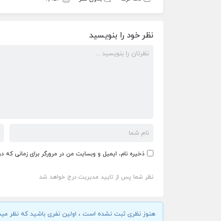
نظر خود را بنویسید
ذخیره نام، ایمیل و وبسایت من در مرورگر برای زمانی که د
نظر شما پس از تایید مدیریت درج خواهد شد
هنوز نظری ثبت نشده است ، اولین نفری باشید که نظر مید