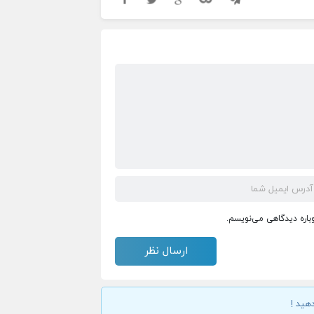
وباره دیدگاهی می‌نویسم.
هید !