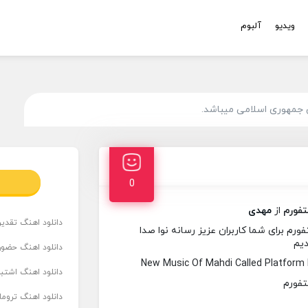
ویدیو
آلبوم
 جمهوری اسلامی میباشد.
0
تفورم
از
مهدی
دانلود اهنگ تقدیر 
رم برای شما کاربران عزیز رسانه نوا صدا
دیم
دانلود اهنگ حضور
New Music Of Mahdi Called Platform
دانلود اهنگ اشتباه
دانلود اهنگ تروما