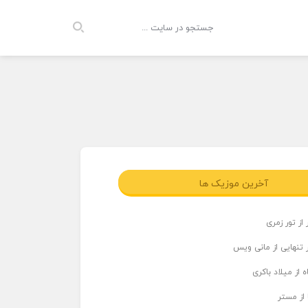
آخرین موزیک ها
از تور زمری
 تنهایی از مانی ویس
 از میلاد باکری
 از مستر