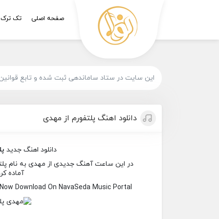
صفحه اصلی
تک ترک
این سایت در ستاد ساماندهی ثبت شده و تابع قوانین
دانلود اهنگ پلتفورم از مهدی
دانلود اهنگ جدید
پل
در این ساعت آهنگ جدیدی از مهدی به نام پلتفو
آماده کر
 Now Download On NavaSeda Music Portal