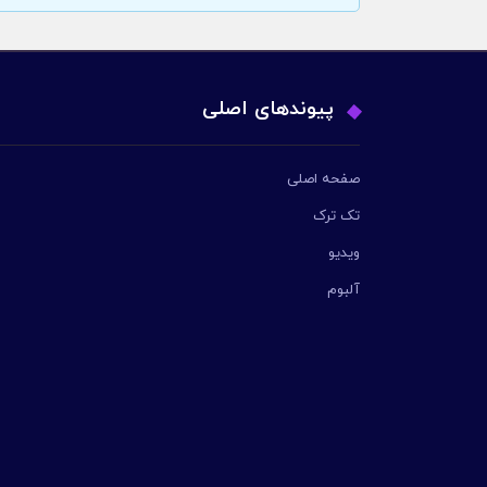
پیوندهای اصلی
صفحه اصلی
تک ترک
ویدیو
آلبوم