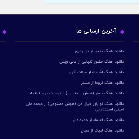
آخرین ارسالی ها
دانلود اهنگ تقدیر از تور زمری
دانلود اهنگ حضور تنهایی از مانی ویس
دانلود اهنگ اشتباه از میلاد باکری
دانلود اهنگ تروما از مستر
دانلود اهنگ بیمار (هوش مصنوعی) از توحید پیری قراقیه
دانلود اهنگ تو باور خیال من (هوش مصنوعی) از محمد علی
امینی اسفندارانی
دانلود اهنگ اعتماد از حمید دال
دانلود اهنگ لبیک از مجال