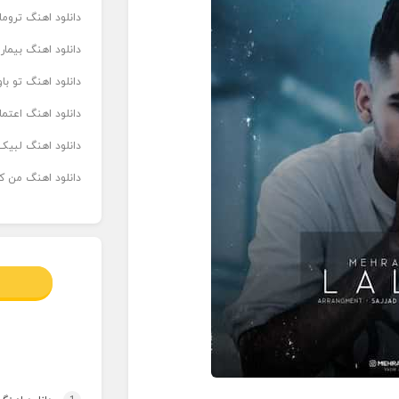
دانلود اهنگ تروما
دانلود اهنگ بیما
دانلود اهنگ تو ب
دانلود اهنگ اعتما
دانلود اهنگ لبیک 
دانلود اهنگ من که