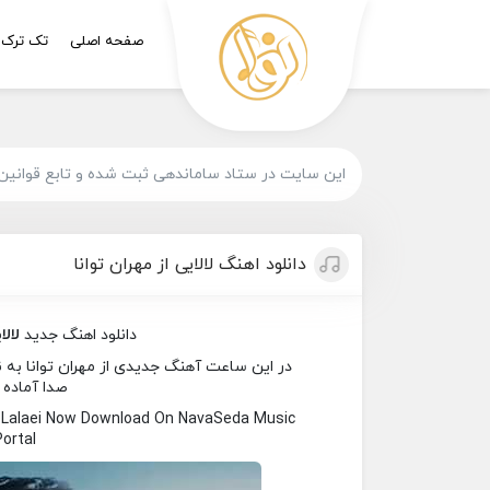
صفحه اصلی
تک ترک
این سایت در ستاد ساماندهی ثبت شده و تابع قوانین
دانلود اهنگ لالایی از مهران توانا
دانلود اهنگ جدید
لالا
در این ساعت آهنگ جدیدی از مهران توانا به نام
صدا آماده 
 Lalaei Now Download On NavaSeda Music
Portal