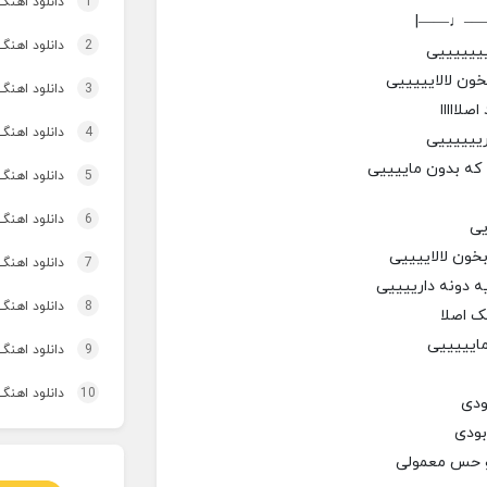
1
دانلود اهنگ تاپ و تو
|——♩—
2
دانلود اهنگ 
یییییییی
خون لالایییییی
3
دانلود اهنگ برنو بد
صلااااا
4
دانلود اهنگ 
رییییییی
ا که بدون ماییییی
5
دانلود اهنگ 
6
دانلود اهنگ 
یی
بخون لالاییییی
7
دانلود اهنگ
یه دونه دارییییی
8
دانلود اهنگ
ک اصلا
مایییییی
9
دانلود اهنگ 
10
دانلود اهنگ
ودی
ودی
و حس معمولی