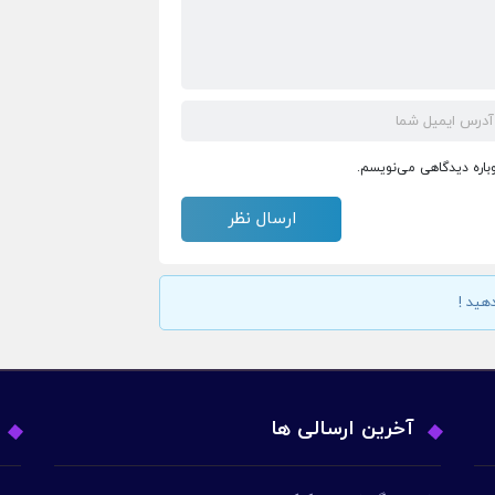
وباره دیدگاهی می‌نویسم.
هید !
آخرین ارسالی ها