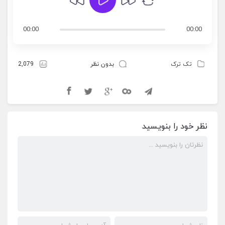
00:00
00:00
تک ترک
بدون نظر
2,079
نظر خود را بنویسید