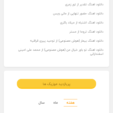
دانلود اهنگ تقدیر از تور زمری
دانلود اهنگ حضور تنهایی از مانی ویس
دانلود اهنگ اشتباه از میلاد باکری
دانلود اهنگ تروما از مستر
دانلود اهنگ بیمار (هوش مصنوعی) از توحید پیری قراقیه
دانلود اهنگ تو باور خیال من (هوش مصنوعی) از محمد علی امینی
اسفندارانی
پربازدید موزیک ها
هفته
ماه
سال