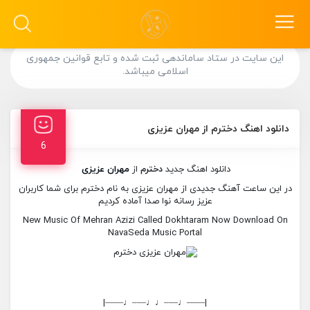
این سایت در ستاد ساماندهی ثبت شده و تابع قوانین جمهوری
اسلامی میباشد.
دانلود اهنگ دخترم از مهران عزیزی
6
دانلود اهنگ جدید
دخترم
از
مهران عزیزی
در این ساعت آهنگ جدیدی از مهران عزیزی به نام دخترم برای شما کاربران
عزیز رسانه نوا صدا آماده کردیم
New Music Of Mehran Azizi Called Dokhtaram Now Download On
NavaSeda Music Portal
|——♩—–♩♩—–♩——|