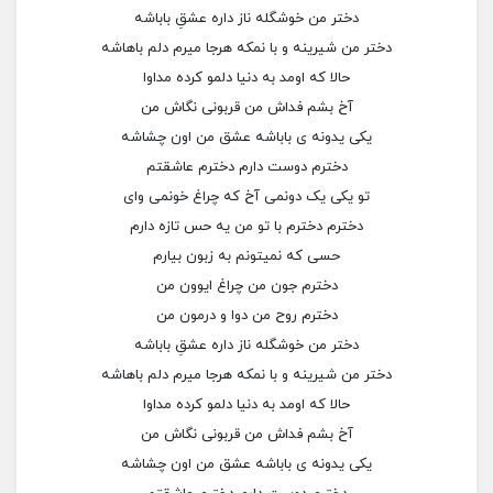
دختر من خوشگله ناز داره عشقِ باباشه
دختر من شیرینه و با نمکه هرجا میرم دلم باهاشه
حالا که اومد به دنیا دلمو کرده مداوا
آخ بشم فداش من قربونی نگاش من
یکی یدونه ی باباشه عشق من اون چشاشه
دخترم دوست دارم دخترم عاشقتم
تو یکی یک دونمی آخ که چراغ خونمی وای
دخترم دخترم با تو من یه حس تازه دارم
حسی که نمیتونم به زبون بیارم
دخترم جون من چراغ ایوون من
دخترم روح من دوا و درمون من
دختر من خوشگله ناز داره عشقِ باباشه
دختر من شیرینه و با نمکه هرجا میرم دلم باهاشه
حالا که اومد به دنیا دلمو کرده مداوا
آخ بشم فداش من قربونی نگاش من
یکی یدونه ی باباشه عشق من اون چشاشه