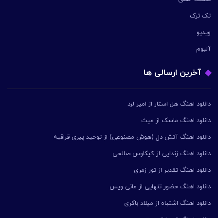
تک ترک
ویدیو
آلبوم
آخرین ارسالی ها
دانلود اهنگ هل استار از امیر لرد
دانلود اهنگ ماسک از میث
دانلود اهنگ آتش دل (هوش مصنوعی) از توحید پیری قراقیه
دانلود اهنگ زندایی از کیکاوس صالحی
دانلود اهنگ تقدیر از تور زمری
دانلود اهنگ حضور تنهایی از مانی ویس
دانلود اهنگ اشتباه از میلاد باکری