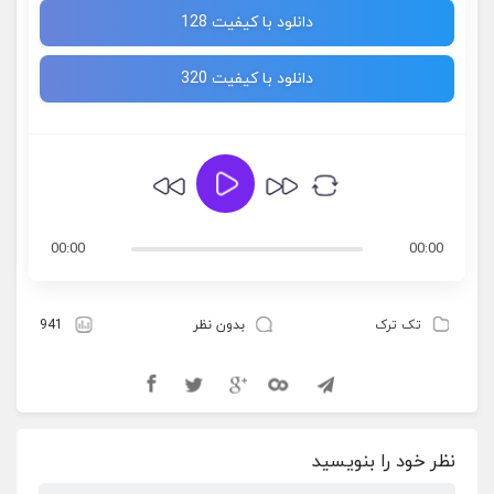
دانلود با کیفیت 128
دانلود با کیفیت 320
00:00
00:00
تک ترک
بدون نظر
941
نظر خود را بنویسید