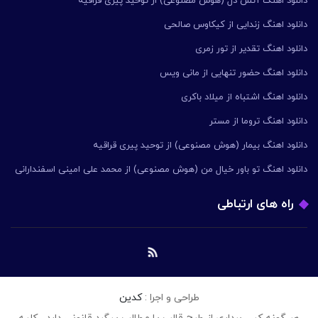
دانلود اهنگ آتش دل (هوش مصنوعی) از توحید پیری قراقیه
دانلود اهنگ زندایی از کیکاوس صالحی
دانلود اهنگ تقدیر از تور زمری
دانلود اهنگ حضور تنهایی از مانی ویس
دانلود اهنگ اشتباه از میلاد باکری
دانلود اهنگ تروما از مستر
دانلود اهنگ بیمار (هوش مصنوعی) از توحید پیری قراقیه
دانلود اهنگ تو باور خیال من (هوش مصنوعی) از محمد علی امینی اسفندارانی
راه های ارتباطی
طراحی و اجرا :
کدین