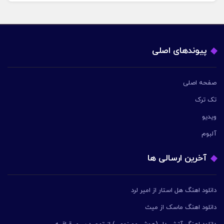
پیوندهای اصلی
صفحه اصلی
تک ترک
ویدیو
آلبوم
آخرین ارسالی ها
دانلود اهنگ هل استار از امیر لرد
دانلود اهنگ ماسک از میث