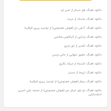
دانلود اهنگ هل استار از امیر لرد
دانلود اهنگ ماسک از میث
دانلود اهنگ آتش دل (هوش مصنوعی) از توحید پیری قراقیه
دانلود اهنگ زندایی از کیکاوس صالحی
دانلود اهنگ تقدیر از تور زمری
دانلود اهنگ حضور تنهایی از مانی ویس
دانلود اهنگ اشتباه از میلاد باکری
دانلود اهنگ تروما از مستر
دانلود اهنگ بیمار (هوش مصنوعی) از توحید پیری قراقیه
دانلود اهنگ تو باور خیال من (هوش مصنوعی) از محمد علی امینی
اسفندارانی