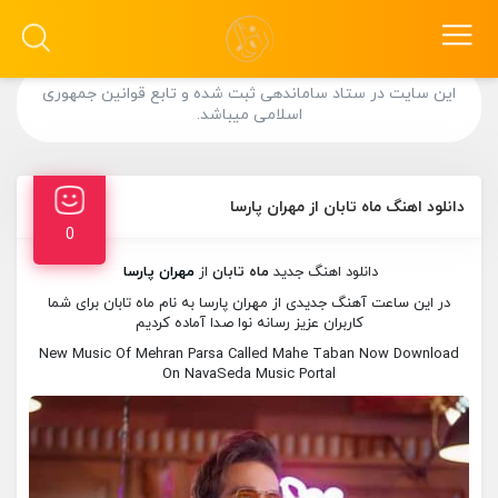
این سایت در ستاد ساماندهی ثبت شده و تابع قوانین جمهوری
اسلامی میباشد.
دانلود اهنگ ماه تابان از مهران پارسا
0
دانلود اهنگ جدید
ماه تابان
از
مهران پارسا
در این ساعت آهنگ جدیدی از مهران پارسا به نام ماه تابان برای شما
کاربران عزیز رسانه نوا صدا آماده کردیم
New Music Of Mehran Parsa Called Mahe Taban Now Download
On NavaSeda Music Portal