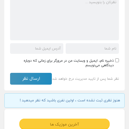
ذخیره نام، ایمیل و وبسایت من در مرورگر برای زمانی که دوباره
دیدگاهی می‌نویسم.
نظر شما پس از تایید مدیریت درج خواهد شد
هنوز نظری ثبت نشده است ، اولین نفری باشید که نظر میدهید !
آخرین موزیک ها