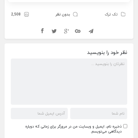
تک ترک
بدون نظر
2,508
نظر خود را بنویسید
ذخیره نام، ایمیل و وبسایت من در مرورگر برای زمانی که دوباره
دیدگاهی می‌نویسم.