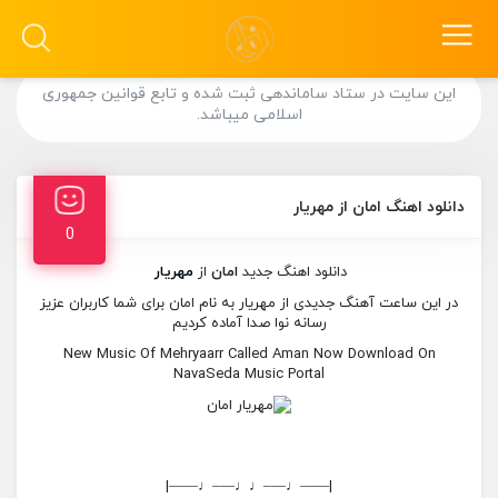
این سایت در ستاد ساماندهی ثبت شده و تابع قوانین جمهوری
اسلامی میباشد.
دانلود اهنگ امان از مهریار
0
دانلود اهنگ جدید
امان
از
مهریار
در این ساعت آهنگ جدیدی از مهریار به نام امان برای شما کاربران عزیز
رسانه نوا صدا آماده کردیم
New Music Of Mehryaarr Called Aman Now Download On
NavaSeda Music Portal
|——♩—–♩♩—–♩——|