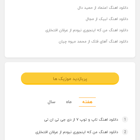
دانلود اهنگ اعتماد از حمید دال
دانلود اهنگ لبیک از مجال
دانلود اهنگ من که اینجوری نبودم از عرفان افتخاری
دانلود اهنگ آهای فلک از محمد میوه چیان
پربازدید موزیک ها
هفته
ماه
سال
1
دانلود اهنگ تاپ و توپ ۷ از دی جی تی ان تی
2
دانلود اهنگ من که اینجوری نبودم از عرفان افتخاری