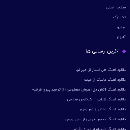
صفحه اصلی
تک ترک
ویدیو
آلبوم
آخرین ارسالی ها
دانلود اهنگ هل استار از امیر لرد
دانلود اهنگ ماسک از میث
دانلود اهنگ آتش دل (هوش مصنوعی) از توحید پیری قراقیه
دانلود اهنگ زندایی از کیکاوس صالحی
دانلود اهنگ تقدیر از تور زمری
دانلود اهنگ حضور تنهایی از مانی ویس
دانلود اهنگ اشتباه از میلاد باکری