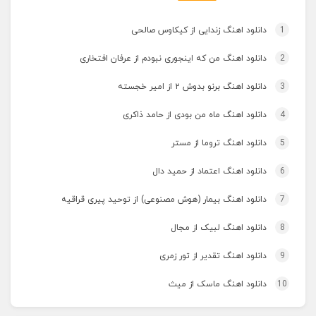
1
دانلود اهنگ زندایی از کیکاوس صالحی
2
دانلود اهنگ من که اینجوری نبودم از عرفان افتخاری
3
دانلود اهنگ برنو بدوش ۲ از امیر خجسته
4
دانلود اهنگ ماه من بودی از حامد ذاکری
5
دانلود اهنگ تروما از مستر
6
دانلود اهنگ اعتماد از حمید دال
7
دانلود اهنگ بیمار (هوش مصنوعی) از توحید پیری قراقیه
8
دانلود اهنگ لبیک از مجال
9
دانلود اهنگ تقدیر از تور زمری
10
دانلود اهنگ ماسک از میث