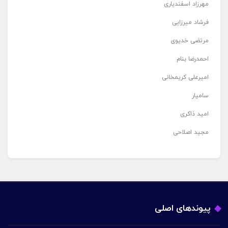
مهرزاد اسفندیاری
فرشاد میرزایی
مرتضی خدیوی
احمدرضا بنام
امیرعلی کریمخانی
سامیار
امید ذاکری
مجید اصلاحی
پیوندهای اصلی