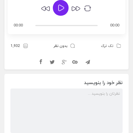
00:00
00:00
تک ترک
بدون نظر
1,932
نظر خود را بنویسید