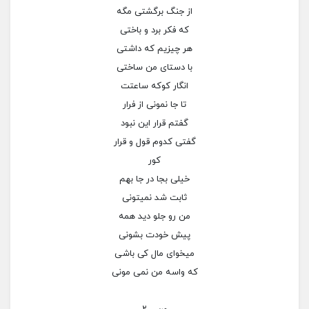
از جنگ برگشتی مگه
که فکر برد و باختی
هر چیزیم که داشتی
با دستای من ساختی
انگار کوکه ساعتت
تا جا نمونی از فرار
گفتم قرار این نبود
گفتی کدوم قول و قرار
کور
خیلی بجا در جا بهم
ثابت شد نمیتونی
من رو جلو دید همه
پیش خودت بشونی
میخوای مال کی باشی
که واسه من نمی مونی