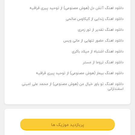
دانلود اهنگ آتش دل (هوش مصنوعی) از توحید پیری قراقیه
دانلود اهنگ زندایی از کیکاوس صالحی
دانلود اهنگ تقدیر از تور زمری
دانلود اهنگ حضور تنهایی از مانی ویس
دانلود اهنگ اشتباه از میلاد باکری
دانلود اهنگ تروما از مستر
دانلود اهنگ بیمار (هوش مصنوعی) از توحید پیری قراقیه
دانلود اهنگ تو باور خیال من (هوش مصنوعی) از محمد علی امینی
اسفندارانی
پربازدید موزیک ها