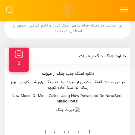
این سایت در ستاد ساماندهی ثبت شده و تابع قوانین جمهوری
اسلامی میباشد.
دانلود اهنگ جنگ از میراث
0
دانلود اهنگ جدید
جنگ
از
میراث
در این ساعت آهنگ جدیدی از میراث به نام جنگ برای شما کاربران عزیز
رسانه نوا صدا آماده کردیم
New Music Of Miras Called Jang Now Download On NavaSeda
Music Portal
|——♩—–♩♩—–♩——|