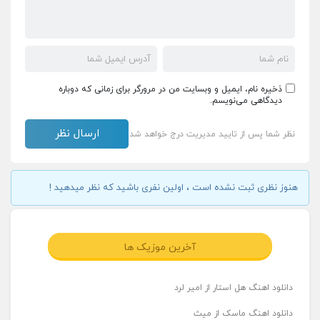
ذخیره نام، ایمیل و وبسایت من در مرورگر برای زمانی که دوباره
دیدگاهی می‌نویسم.
نظر شما پس از تایید مدیریت درج خواهد شد
هنوز نظری ثبت نشده است ، اولین نفری باشید که نظر میدهید !
آخرین موزیک ها
دانلود اهنگ هل استار از امیر لرد
دانلود اهنگ ماسک از میث