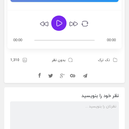
00:00
00:00
تک ترک
بدون نظر
1,310
نظر خود را بنویسید