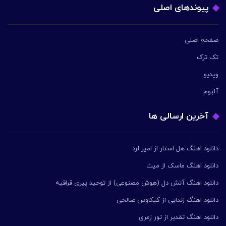
پیوندهای اصلی
صفحه اصلی
تک ترک
ویدیو
آلبوم
آخرین ارسالی ها
دانلود اهنگ هل استار از امیر لرد
دانلود اهنگ ماسک از میث
دانلود اهنگ آتش دل (هوش مصنوعی) از توحید پیری قراقیه
دانلود اهنگ زندایی از کیکاوس صالحی
دانلود اهنگ تقدیر از تور زمری