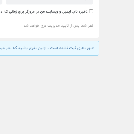
ذخیره نام، ایمیل و وبسایت من در مرورگر برای زمانی که د
نظر شما پس از تایید مدیریت درج خواهد شد
هنوز نظری ثبت نشده است ، اولین نفری باشید که نظر مید