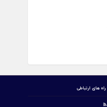
راه های ارتباطی