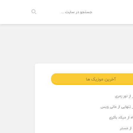
آخرین موزیک ها
از تور زمری
 تنهایی از مانی ویس
 از میلاد باکری
 از مستر