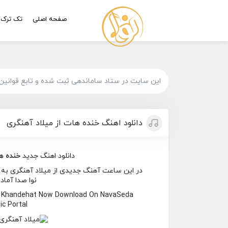
صفحه اصلی
تک ترک
این سایت در ستاد ساماندهی ثبت شده و تابع قوانین
دانلود اهنگ خنده هات از میلاد آهنگری
دانلود اهنگ جدید
خنده ه
در این ساعت آهنگ جدیدی از میلاد آهنگری به نا
نوا صدا آماد
ed Khandehat Now Download On NavaSeda
c Portal