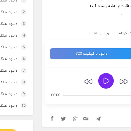
1
دانلود اهنگ تاپ و تو
اقیشم باشه واسه فردا
2
دانلود اهنگ 
|——♩—
3
دانلود اهنگ برنو بد
 کوتاه
برچسب ها
4
دانلود اهنگ 
5
دانلود اهنگ
دانلود با کیفیت 320
6
دانلود اهنگ 
7
دانلود اهنگ 
8
دانلود اهنگ
9
دانلود اهنگ 
00:00
10
دانلود اهنگ