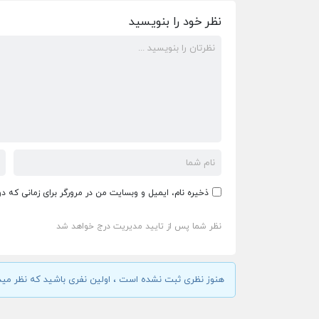
نظر خود را بنویسید
ذخیره نام، ایمیل و وبسایت من در مرورگر برای زمانی که د
نظر شما پس از تایید مدیریت درج خواهد شد
هنوز نظری ثبت نشده است ، اولین نفری باشید که نظر مید