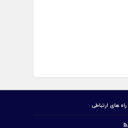
راه های ارتباطی