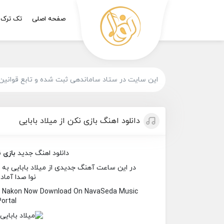
صفحه اصلی
تک ترک
این سایت در ستاد ساماندهی ثبت شده و تابع قوانین
دانلود اهنگ بازی نکن از میلاد بابایی
دانلود اهنگ جدید
بازی 
در این ساعت آهنگ جدیدی از میلاد بابایی به نا
نوا صدا آماد
zi Nakon Now Download On NavaSeda Music
Portal