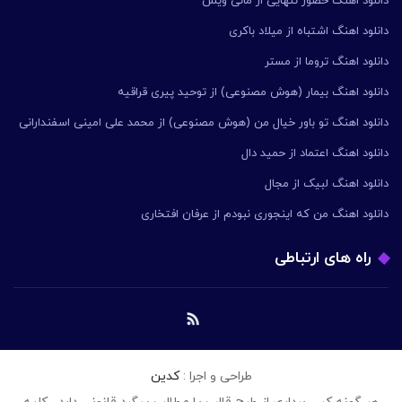
دانلود اهنگ حضور تنهایی از مانی ویس
دانلود اهنگ اشتباه از میلاد باکری
دانلود اهنگ تروما از مستر
دانلود اهنگ بیمار (هوش مصنوعی) از توحید پیری قراقیه
دانلود اهنگ تو باور خیال من (هوش مصنوعی) از محمد علی امینی اسفندارانی
دانلود اهنگ اعتماد از حمید دال
دانلود اهنگ لبیک از مجال
دانلود اهنگ من که اینجوری نبودم از عرفان افتخاری
راه های ارتباطی
طراحی و اجرا :
کدین