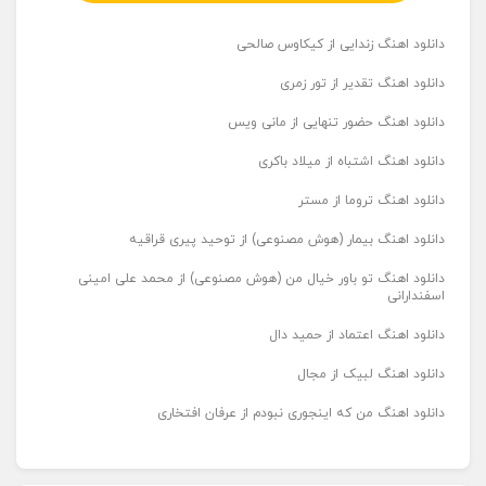
دانلود اهنگ زندایی از کیکاوس صالحی
دانلود اهنگ تقدیر از تور زمری
دانلود اهنگ حضور تنهایی از مانی ویس
دانلود اهنگ اشتباه از میلاد باکری
دانلود اهنگ تروما از مستر
دانلود اهنگ بیمار (هوش مصنوعی) از توحید پیری قراقیه
دانلود اهنگ تو باور خیال من (هوش مصنوعی) از محمد علی امینی
اسفندارانی
دانلود اهنگ اعتماد از حمید دال
دانلود اهنگ لبیک از مجال
دانلود اهنگ من که اینجوری نبودم از عرفان افتخاری