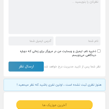
ذخیره نام، ایمیل و وبسایت من در مرورگر برای زمانی که دوباره
دیدگاهی می‌نویسم.
نظر شما پس از تایید مدیریت درج خواهد شد
هنوز نظری ثبت نشده است ، اولین نفری باشید که نظر میدهید !
آخرین موزیک ها