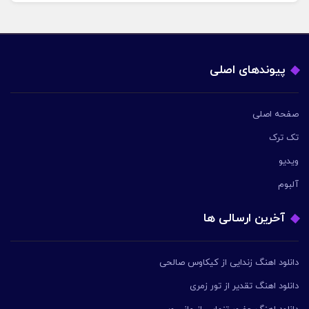
پیوندهای اصلی
صفحه اصلی
تک ترک
ویدیو
آلبوم
آخرین ارسالی ها
دانلود اهنگ زندایی از کیکاوس صالحی
دانلود اهنگ تقدیر از تور زمری