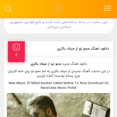
این سایت در ستاد ساماندهی ثبت شده و تابع قوانین جمهوری
اسلامی میباشد.
دانلود اهنگ محو تو از میلاد باکری
0
دانلود اهنگ جدید
محو تو
از
میلاد باکری
در این ساعت آهنگ جدیدی از میلاد باکری به نام محو تو برای شما کاربران
عزیز رسانه نوا صدا آماده کردیم
New Music Of Milad Backeri Called Mahve To Now Download On
NavaSeda Music Portal