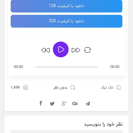
دانلود با کیفیت 128
دانلود با کیفیت 320
00:00
00:00
تک ترک
بدون نظر
1,606
نظر خود را بنویسید