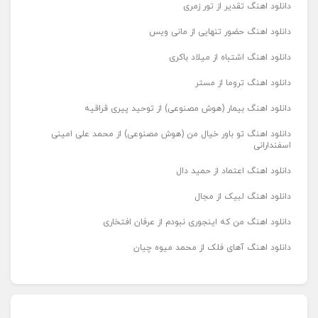
دانلود اهنگ تقدیر از تور زمری
دانلود اهنگ حضور تنهایی از مانی ویس
دانلود اهنگ اشتباه از میلاد باکری
دانلود اهنگ تروما از مستر
دانلود اهنگ بیمار (هوش مصنوعی) از توحید پیری قراقیه
دانلود اهنگ تو باور خیال من (هوش مصنوعی) از محمد علی امینی
اسفندارانی
دانلود اهنگ اعتماد از حمید دال
دانلود اهنگ لبیک از مجال
دانلود اهنگ من که اینجوری نبودم از عرفان افتخاری
دانلود اهنگ آهای فلک از محمد میوه چیان