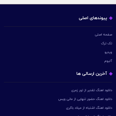
پیوندهای اصلی
صفحه اصلی
تک ترک
ویدیو
آلبوم
آخرین ارسالی ها
دانلود اهنگ تقدیر از تور زمری
دانلود اهنگ حضور تنهایی از مانی ویس
دانلود اهنگ اشتباه از میلاد باکری