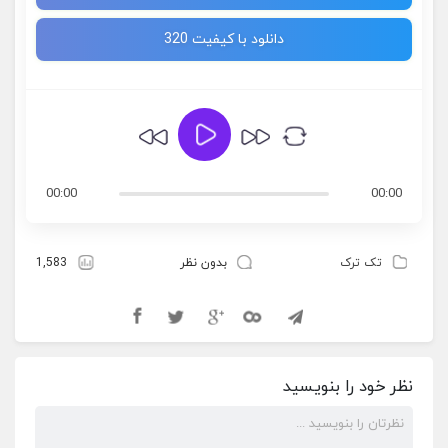
دانلود با کیفیت 320
00:00
00:00
تک ترک
بدون نظر
1,583
نظر خود را بنویسید