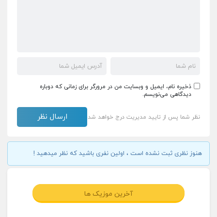
ذخیره نام، ایمیل و وبسایت من در مرورگر برای زمانی که دوباره
دیدگاهی می‌نویسم.
نظر شما پس از تایید مدیریت درج خواهد شد
هنوز نظری ثبت نشده است ، اولین نفری باشید که نظر میدهید !
آخرین موزیک ها