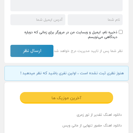
ذخیره نام، ایمیل و وبسایت من در مرورگر برای زمانی که دوباره
دیدگاهی می‌نویسم.
نظر شما پس از تایید مدیریت درج خواهد شد
هنوز نظری ثبت نشده است ، اولین نفری باشید که نظر میدهید !
آخرین موزیک ها
دانلود اهنگ تقدیر از تور زمری
دانلود اهنگ حضور تنهایی از مانی ویس