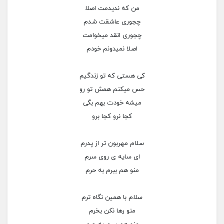
من که ندیدمت اصلا
چجوری عاشقت شدم
چجوری انقد میخوامت
اصلا نمیدونم خودم
کی هستی که تو زندگیم
حس میکنم همش تو رو
میشه خودت بهم بگی
کجا نرو کجا برو
سلام مهربون تر از پدرم
ای سایه ی روی سرم
منو هم ببرم به حرم
سلام با همین نگاه ترم
منو رها نکن بخرم