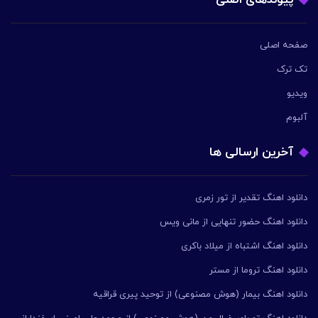
پیوندهای اصلی
صفحه اصلی
تک ترک
ویدیو
آلبوم
آخرین ارسالی ها
دانلود اهنگ تقدیر از تور زمری
دانلود اهنگ حضور تنهایی از مانی ویس
دانلود اهنگ اشتباه از میلاد باکری
دانلود اهنگ تروما از مستر
دانلود اهنگ بیمار (هوش مصنوعی) از توحید پیری قراقیه