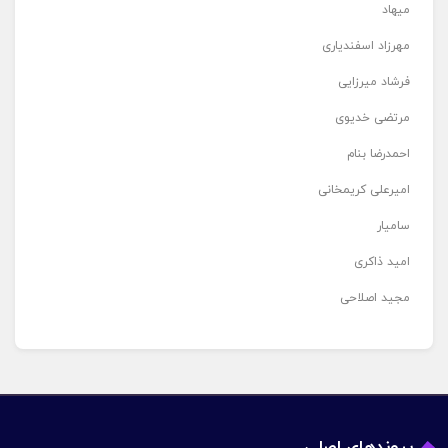
میهاد
مهرزاد اسفندیاری
فرشاد میرزایی
مرتضی خدیوی
احمدرضا بنام
امیرعلی کریمخانی
سامیار
امید ذاکری
مجید اصلاحی