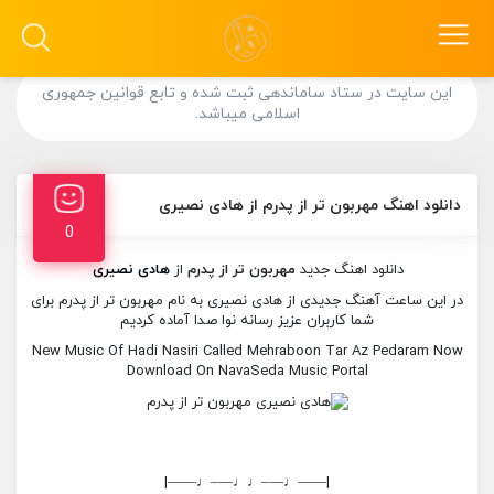
این سایت در ستاد ساماندهی ثبت شده و تابع قوانین جمهوری
اسلامی میباشد.
دانلود اهنگ مهربون تر از پدرم از هادی نصیری
0
دانلود اهنگ جدید
مهربون تر از پدرم
از
هادی نصیری
در این ساعت آهنگ جدیدی از هادی نصیری به نام مهربون تر از پدرم برای
شما کاربران عزیز رسانه نوا صدا آماده کردیم
New Music Of Hadi Nasiri Called Mehraboon Tar Az Pedaram Now
Download On NavaSeda Music Portal
|——♩—–♩♩—–♩——|