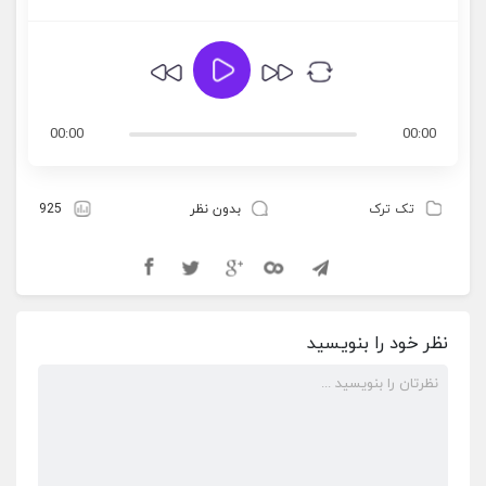
00:00
00:00
تک ترک
بدون نظر
925
نظر خود را بنویسید