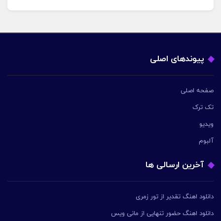
پیوندهای اصلی
صفحه اصلی
تک ترک
ویدیو
آلبوم
آخرین ارسالی ها
دانلود اهنگ تقدیر از تور زمری
دانلود اهنگ حضور تنهایی از مانی ویس