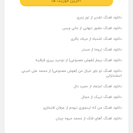
آخرین موزیک ها
دانلود اهنگ تقدیر از تور زمری
دانلود اهنگ حضور تنهایی از مانی ویس
دانلود اهنگ اشتباه از میلاد باکری
دانلود اهنگ تروما از مستر
دانلود اهنگ بیمار (هوش مصنوعی) از توحید پیری قراقیه
دانلود اهنگ تو باور خیال من (هوش مصنوعی) از محمد علی امینی
اسفندارانی
دانلود اهنگ اعتماد از حمید دال
دانلود اهنگ لبیک از مجال
دانلود اهنگ من که اینجوری نبودم از عرفان افتخاری
دانلود اهنگ آهای فلک از محمد میوه چیان