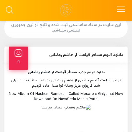
این سایت در ستاد ساماندهی ثبت شده و تابع قوانین جمهوری
اسلامی میباشد.
دانلود البوم مسافر قیامت از هاشم رمضانی
0
دانلود البوم جدید
مسافر قیامت
از
هاشم رمضانی
در این ساعت آلبوم جدیدی از هاشم رمضانی به نام مسافر قیامت برای
شما کاربران عزیز رسانه نوا صدا آماده کردیم
New Albom Of Hashem Ramezani Called Mosafere Ghiyamat Now
Download On NavaSeda Music Portal