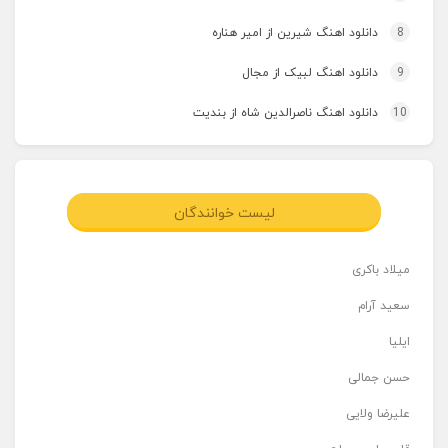
8
دانلود اهنگ شیرین از امیر هناره
9
دانلود اهنگ لبیک از مجال
10
دانلود اهنگ ناصرالدین شاه از بندیت
لیست خوانندگان
میلاد باکری
سعید آرام
ایلیا
حسن جمالی
علیرضا ولایی