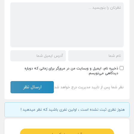
ذخیره نام، ایمیل و وبسایت من در مرورگر برای زمانی که دوباره
دیدگاهی می‌نویسم.
نظر شما پس از تایید مدیریت درج خواهد شد
هنوز نظری ثبت نشده است ، اولین نفری باشید که نظر میدهید !