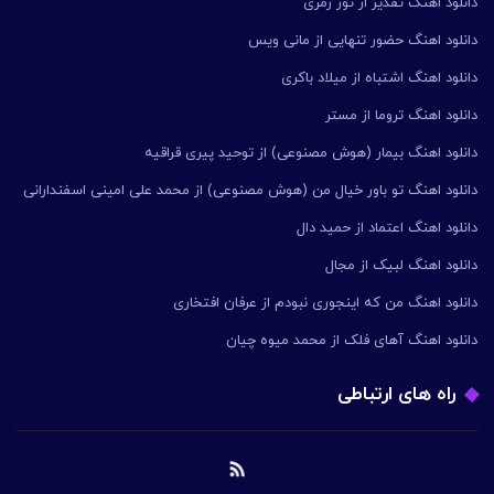
دانلود اهنگ تقدیر از تور زمری
دانلود اهنگ حضور تنهایی از مانی ویس
دانلود اهنگ اشتباه از میلاد باکری
دانلود اهنگ تروما از مستر
دانلود اهنگ بیمار (هوش مصنوعی) از توحید پیری قراقیه
دانلود اهنگ تو باور خیال من (هوش مصنوعی) از محمد علی امینی اسفندارانی
دانلود اهنگ اعتماد از حمید دال
دانلود اهنگ لبیک از مجال
دانلود اهنگ من که اینجوری نبودم از عرفان افتخاری
دانلود اهنگ آهای فلک از محمد میوه چیان
راه های ارتباطی