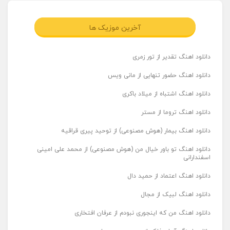
آخرین موزیک ها
دانلود اهنگ تقدیر از تور زمری
دانلود اهنگ حضور تنهایی از مانی ویس
دانلود اهنگ اشتباه از میلاد باکری
دانلود اهنگ تروما از مستر
دانلود اهنگ بیمار (هوش مصنوعی) از توحید پیری قراقیه
دانلود اهنگ تو باور خیال من (هوش مصنوعی) از محمد علی امینی
اسفندارانی
دانلود اهنگ اعتماد از حمید دال
دانلود اهنگ لبیک از مجال
دانلود اهنگ من که اینجوری نبودم از عرفان افتخاری