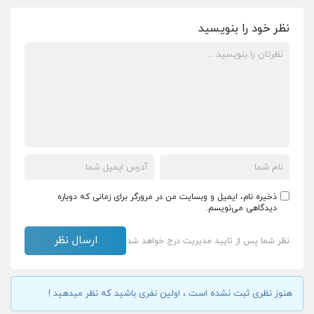
نظر خود را بنویسید
ذخیره نام، ایمیل و وبسایت من در مرورگر برای زمانی که دوباره
دیدگاهی می‌نویسم.
نظر شما پس از تایید مدیریت درج خواهد شد
هنوز نظری ثبت نشده است ، اولین نفری باشید که نظر میدهید !