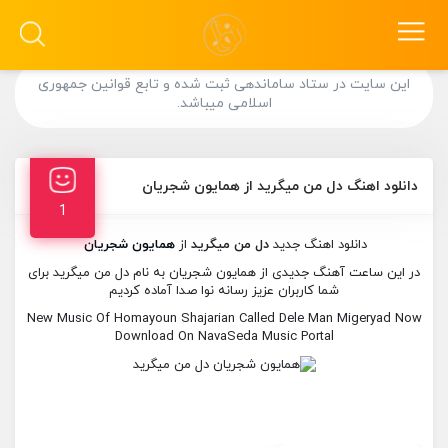
این سایت در ستاد ساماندهی ثبت شده و تابع قوانین جمهوری
اسلامی میباشد.
دانلود اهنگ دل من میگرید از همایون شجریان
1
دانلود اهنگ جدید
دل من میگرید
از
همایون شجریان
در این ساعت آهنگ جدیدی از همایون شجریان به نام دل من میگرید برای
شما کاربران عزیز رسانه نوا صدا آماده کردیم
New Music Of Homayoun Shajarian Called Dele Man Migeryad Now
Download On NavaSeda Music Portal