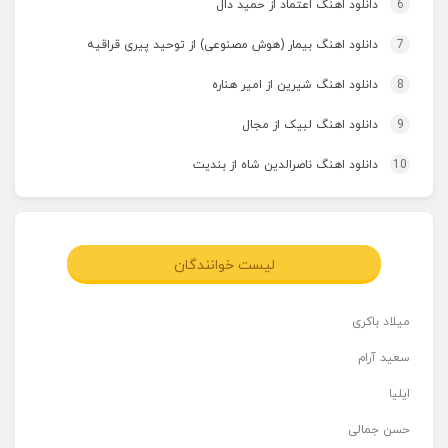
6
دانلود اهنگ اعتماد از حمید دال
7
دانلود اهنگ بیمار (هوش مصنوعی) از توحید پیری قراقیه
8
دانلود اهنگ شیرین از امیر هناره
9
دانلود اهنگ لبیک از مجال
10
دانلود اهنگ ناصرالدین شاه از بندیت
لیست خوانندگان
میلاد باکری
سعید آرام
ایلیا
حسن جمالی