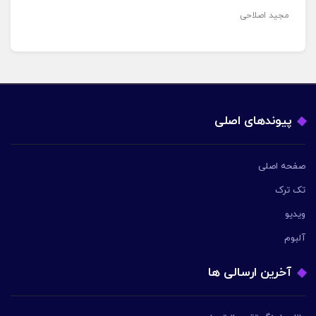
مجید اصلاحی
پیوندهای اصلی
صفحه اصلی
تک ترک
ویدیو
آلبوم
آخرین ارسالی ها