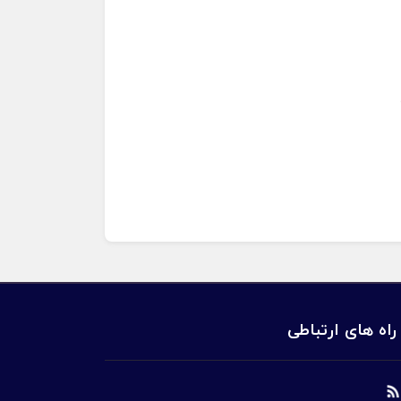
راه های ارتباطی