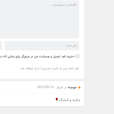
ذخیره نام، ایمیل و وبسایت من در مرورگر برای زمانی که د
نظر شما پس از تایید مدیریت درج خواهد شد
جوجه
در تاریخ : 2022/05/16
عالیه و قشنگ