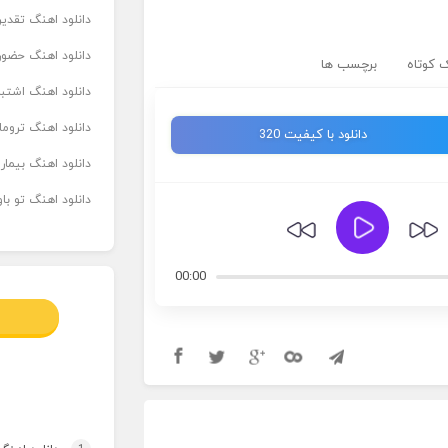
دانلود اهنگ تقدیر 
دانلود اهنگ حضور
 کوتاه
برچسب ها
دانلود اهنگ اشتباه
دانلود اهنگ تروما
دانلود با کیفیت 320
دانلود اهنگ بیما
دانلود اهنگ تو ب
00:00