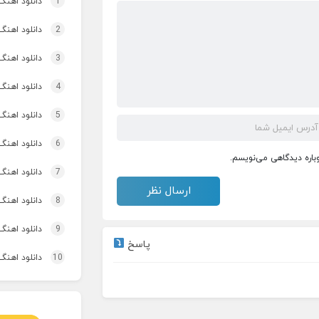
1
دانلود اهنگ
2
دانلود اهنگ 
3
دانلود اهنگ برنو بد
4
دانلود اهنگ 
5
دانلود اهنگ 
6
دانلود اهنگ
وباره دیدگاهی می‌نویسم.
7
دانلود اهنگ 
8
دانلود اهنگ
9
دانلود اهنگ 
پاسخ
10
دانلود اهنگ