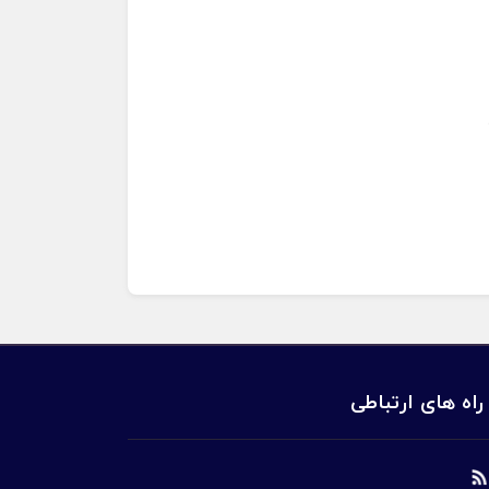
راه های ارتباطی