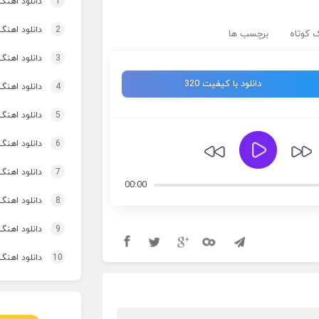
1
دانلود اهنگ
2
دانلود اهنگ 
 کوتاه
برچسب ها
3
دانلود اهنگ برنو بد
دانلود با کیفیت 320
4
دانلود اهنگ 
5
دانلود اهنگ 
6
دانلود اهنگ 
7
دانلود اهنگ
00:00
8
دانلود اهنگ
9
دانلود اهنگ 
10
دانلود اهنگ