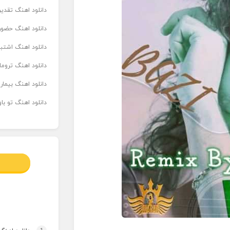
دانلود اهنگ تقدیر 
دانلود اهنگ حضور
دانلود اهنگ اشتباه
دانلود اهنگ تروما
دانلود اهنگ بیما
دانلود اهنگ تو ب