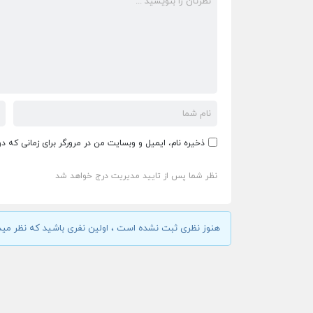
ذخیره نام، ایمیل و وبسایت من در مرورگر برای زمانی که د
نظر شما پس از تایید مدیریت درج خواهد شد
هنوز نظری ثبت نشده است ، اولین نفری باشید که نظر مید