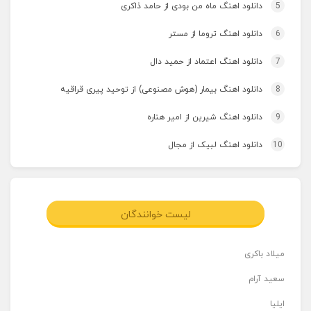
5
دانلود اهنگ ماه من بودی از حامد ذاکری
6
دانلود اهنگ تروما از مستر
7
دانلود اهنگ اعتماد از حمید دال
8
دانلود اهنگ بیمار (هوش مصنوعی) از توحید پیری قراقیه
9
دانلود اهنگ شیرین از امیر هناره
10
دانلود اهنگ لبیک از مجال
لیست خوانندگان
میلاد باکری
سعید آرام
ایلیا