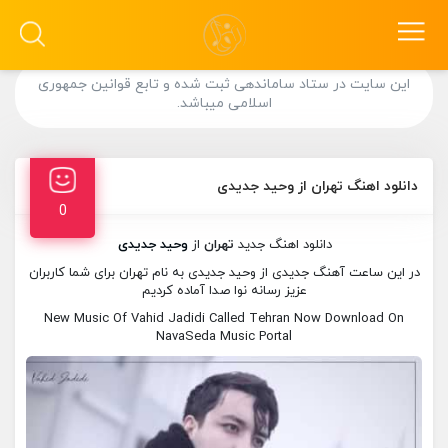
این سایت در ستاد ساماندهی ثبت شده و تابع قوانین جمهوری
اسلامی میباشد.
دانلود اهنگ تهران از وحید جدیدی
0
دانلود اهنگ جدید
تهران
از
وحید جدیدی
در این ساعت آهنگ جدیدی از وحید جدیدی به نام تهران برای شما کاربران
عزیز رسانه نوا صدا آماده کردیم
New Music Of Vahid Jadidi Called Tehran Now Download On
NavaSeda Music Portal