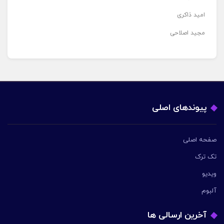
امید ذاکری
مجید اصلاحی
پیوندهای اصلی
صفحه اصلی
تک ترک
ویدیو
آلبوم
آخرین ارسالی ها