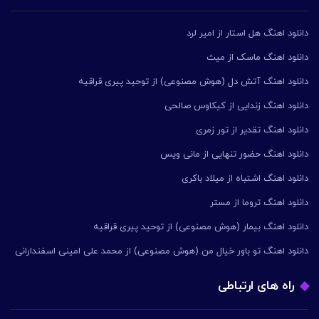
دانلود اهنگ هل استار از امیر لرد
دانلود اهنگ ماسک از میث
دانلود اهنگ آتش دل (هوش مصنوعی) از توحید پیری قراقیه
دانلود اهنگ زندایی از کیکاوس صالحی
دانلود اهنگ تقدیر از تور زمری
دانلود اهنگ حضور تنهایی از مانی ویس
دانلود اهنگ اشتباه از میلاد باکری
دانلود اهنگ تروما از مستر
دانلود اهنگ بیمار (هوش مصنوعی) از توحید پیری قراقیه
دانلود اهنگ تو باور خیال من (هوش مصنوعی) از محمد علی امینی اسفندارانی
راه های ارتباطی