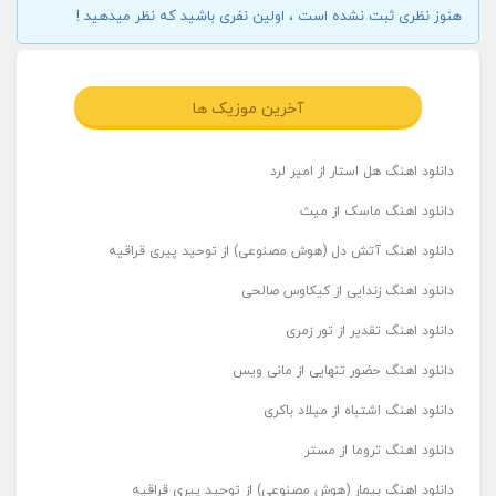
هنوز نظری ثبت نشده است ، اولین نفری باشید که نظر میدهید !
آخرین موزیک ها
دانلود اهنگ هل استار از امیر لرد
دانلود اهنگ ماسک از میث
دانلود اهنگ آتش دل (هوش مصنوعی) از توحید پیری قراقیه
دانلود اهنگ زندایی از کیکاوس صالحی
دانلود اهنگ تقدیر از تور زمری
دانلود اهنگ حضور تنهایی از مانی ویس
دانلود اهنگ اشتباه از میلاد باکری
دانلود اهنگ تروما از مستر
دانلود اهنگ بیمار (هوش مصنوعی) از توحید پیری قراقیه