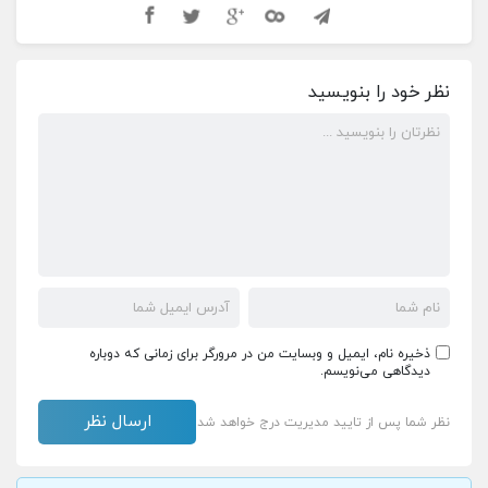
نظر خود را بنویسید
ذخیره نام، ایمیل و وبسایت من در مرورگر برای زمانی که دوباره
دیدگاهی می‌نویسم.
نظر شما پس از تایید مدیریت درج خواهد شد