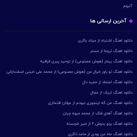
آلبوم
آخرین ارسالی ها
دانلود اهنگ اشتباه از میلاد باکری
دانلود اهنگ تروما از مستر
دانلود اهنگ بیمار (هوش مصنوعی) از توحید پیری قراقیه
دانلود اهنگ تو باور خیال من (هوش مصنوعی) از محمد علی امینی اسفندارانی
دانلود اهنگ اعتماد از حمید دال
دانلود اهنگ لبیک از مجال
دانلود اهنگ من که اینجوری نبودم از عرفان افتخاری
دانلود اهنگ آهای فلک از محمد میوه چیان
دانلود اهنگ برنو بدوش ۲ از امیر خجسته
دانلود اهنگ ماه من بودی از حامد ذاکری