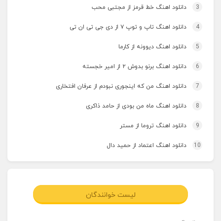
3
دانلود اهنگ خط قرمز از مجتبی محب
4
دانلود اهنگ تاپ و توپ ۷ از دی جی تی ان تی
5
دانلود اهنگ دیوونه از کارما
6
دانلود اهنگ برنو بدوش ۲ از امیر خجسته
7
دانلود اهنگ من که اینجوری نبودم از عرفان افتخاری
8
دانلود اهنگ ماه من بودی از حامد ذاکری
9
دانلود اهنگ تروما از مستر
10
دانلود اهنگ اعتماد از حمید دال
لیست خوانندگان