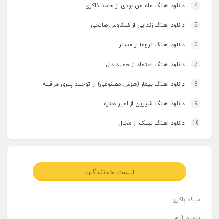
4
دانلود اهنگ ماه من بودی از حامد ذاکری
5
دانلود اهنگ زندایی از کیکاوس صالحی
6
دانلود اهنگ تروما از مستر
7
دانلود اهنگ اعتماد از حمید دال
8
دانلود اهنگ بیمار (هوش مصنوعی) از توحید پیری قراقیه
9
دانلود اهنگ شیرین از امیر هناره
10
دانلود اهنگ لبیک از مجال
لیست خوانندگان
میلاد باکری
سعید آرام