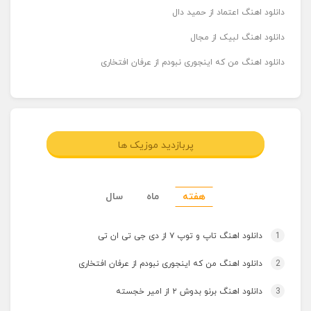
دانلود اهنگ اعتماد از حمید دال
دانلود اهنگ لبیک از مجال
دانلود اهنگ من که اینجوری نبودم از عرفان افتخاری
پربازدید موزیک ها
هفته
ماه
سال
1
دانلود اهنگ تاپ و توپ ۷ از دی جی تی ان تی
2
دانلود اهنگ من که اینجوری نبودم از عرفان افتخاری
3
دانلود اهنگ برنو بدوش ۲ از امیر خجسته