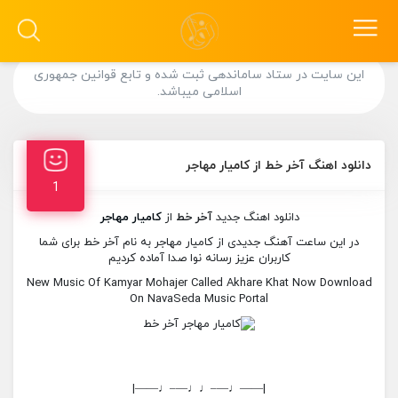
این سایت در ستاد ساماندهی ثبت شده و تابع قوانین جمهوری
اسلامی میباشد.
دانلود اهنگ آخر خط از کامیار مهاجر
1
دانلود اهنگ جدید
آخر خط
از
کامیار مهاجر
در این ساعت آهنگ جدیدی از کامیار مهاجر به نام آخر خط برای شما
کاربران عزیز رسانه نوا صدا آماده کردیم
New Music Of Kamyar Mohajer Called Akhare Khat Now Download
On NavaSeda Music Portal
|——♩—–♩♩—–♩——|