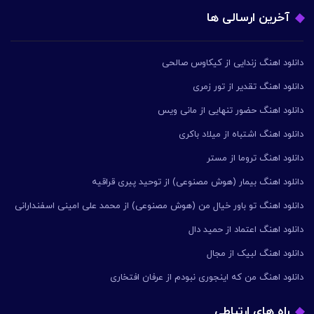
آخرین ارسالی ها
دانلود اهنگ زندایی از کیکاوس صالحی
دانلود اهنگ تقدیر از تور زمری
دانلود اهنگ حضور تنهایی از مانی ویس
دانلود اهنگ اشتباه از میلاد باکری
دانلود اهنگ تروما از مستر
دانلود اهنگ بیمار (هوش مصنوعی) از توحید پیری قراقیه
دانلود اهنگ تو باور خیال من (هوش مصنوعی) از محمد علی امینی اسفندارانی
دانلود اهنگ اعتماد از حمید دال
دانلود اهنگ لبیک از مجال
دانلود اهنگ من که اینجوری نبودم از عرفان افتخاری
راه های ارتباطی