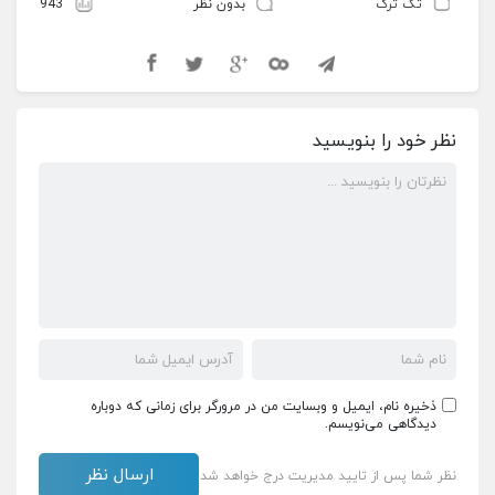
تک ترک
بدون نظر
943
نظر خود را بنویسید
ذخیره نام، ایمیل و وبسایت من در مرورگر برای زمانی که دوباره
دیدگاهی می‌نویسم.
نظر شما پس از تایید مدیریت درج خواهد شد