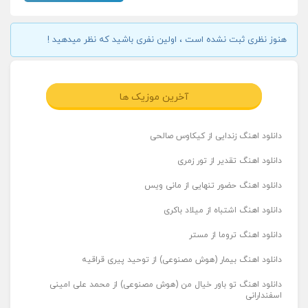
هنوز نظری ثبت نشده است ، اولین نفری باشید که نظر میدهید !
آخرین موزیک ها
دانلود اهنگ زندایی از کیکاوس صالحی
دانلود اهنگ تقدیر از تور زمری
دانلود اهنگ حضور تنهایی از مانی ویس
دانلود اهنگ اشتباه از میلاد باکری
دانلود اهنگ تروما از مستر
دانلود اهنگ بیمار (هوش مصنوعی) از توحید پیری قراقیه
دانلود اهنگ تو باور خیال من (هوش مصنوعی) از محمد علی امینی
اسفندارانی