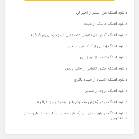
دانلود اهنگ هل استار از امیر لرد
دانلود اهنگ ماسک از میث
دانلود اهنگ آتش دل (هوش مصنوعی) از توحید پیری قراقیه
دانلود اهنگ زندایی از کیکاوس صالحی
دانلود اهنگ تقدیر از تور زمری
دانلود اهنگ حضور تنهایی از مانی ویس
دانلود اهنگ اشتباه از میلاد باکری
دانلود اهنگ تروما از مستر
دانلود اهنگ بیمار (هوش مصنوعی) از توحید پیری قراقیه
دانلود اهنگ تو باور خیال من (هوش مصنوعی) از محمد علی امینی
اسفندارانی