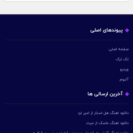
پیوندهای اصلی
صفحه اصلی
تک ترک
ویدیو
آلبوم
آخرین ارسالی ها
دانلود اهنگ هل استار از امیر لرد
دانلود اهنگ ماسک از میث