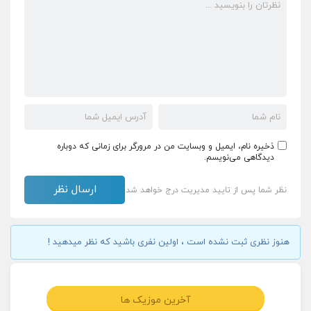
ذخیره نام، ایمیل و وبسایت من در مرورگر برای زمانی که دوباره
دیدگاهی می‌نویسم.
نظر شما پس از تایید مدیریت درج خواهد شد
هنوز نظری ثبت نشده است ، اولین نفری باشید که نظر میدهید !
آخرین موزیک ها