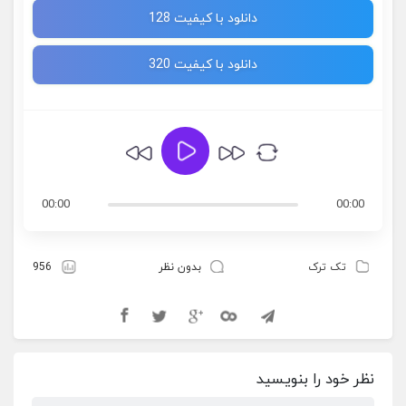
دانلود با کیفیت 128
دانلود با کیفیت 320
00:00
00:00
تک ترک
بدون نظر
956
نظر خود را بنویسید