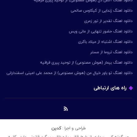
دانلود اهنگ آتش دل (هوش مصنوعی) از توحید پیری قراقیه
دانلود اهنگ زندایی از کیکاوس صالحی
دانلود اهنگ تقدیر از تور زمری
دانلود اهنگ حضور تنهایی از مانی ویس
دانلود اهنگ اشتباه از میلاد باکری
دانلود اهنگ تروما از مستر
دانلود اهنگ بیمار (هوش مصنوعی) از توحید پیری قراقیه
دانلود اهنگ تو باور خیال من (هوش مصنوعی) از محمد علی امینی اسفندارانی
راه های ارتباطی
طراحی و اجرا :
کدین